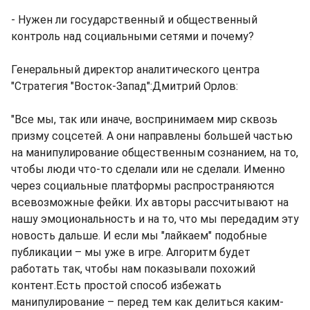
- Нужен ли государственный и общественный
контроль над социальными сетями и почему?
Генеральный директор аналитического центра
"Стратегия "Восток-Запад":Дмитрий Орлов:
"Все мы, так или иначе, воспринимаем мир сквозь
призму соцсетей. А они направлены большей частью
на манипулирование общественным сознанием, на то,
чтобы люди что-то сделали или не сделали. Именно
через социальные платформы распространяются
всевозможные фейки. Их авторы рассчитывают на
нашу эмоциональность и на то, что мы передадим эту
новость дальше. И если мы "лайкаем" подобные
публикации – мы уже в игре. Алгоритм будет
работать так, чтобы нам показывали похожий
контент.Есть простой способ избежать
манипулирование – перед тем как делиться каким-