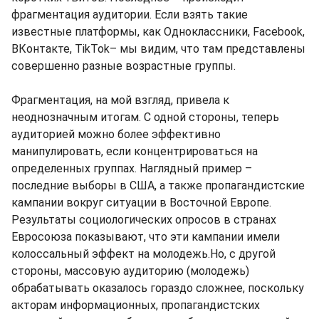
фрагментация аудитории. Если взять такие
известные платформы, как Одноклассники, Facebook,
ВКонтакте, TikTok– мы видим, что там представлены
совершенно разные возрастные группы.
Фрагментация, на мой взгляд, привела к
неоднозначным итогам. С одной стороны, теперь
аудиторией можно более эффективно
манипулировать, если концентрироваться на
определенных группах. Наглядный пример –
последние выборы в США, а также пропагандистские
кампании вокруг ситуации в Восточной Европе.
Результаты социологических опросов в странах
Евросоюза показывают, что эти кампании имели
колоссальный эффект на молодежь.Но, с другой
стороны, массовую аудиторию (молодежь)
обрабатывать оказалось гораздо сложнее, поскольку
акторам информационных, пропагандистских