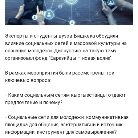
Эксперты и студенты вузов Бишкека обсудили
влияние социальных сетей и массовой культуры на
сознание молодежи. Дискуссию на такую тему
организовал фонд "Евразийцы – новая волна".
В рамках мероприятия были рассмотрены три
ключевых вопроса:
- Каким социальным сетям кыргызстанцы отдают
предпочтение и почему?
- Социальные сети для молодежи: коммуникативная
площадка для общения, альтернативный источник
информации, инструмент для самовыражения?