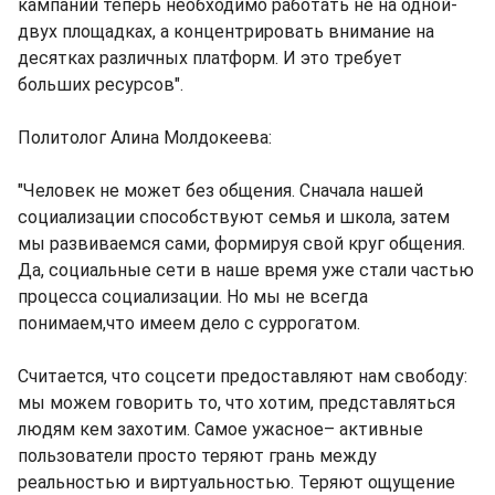
кампаний теперь необходимо работать не на одной-
двух площадках, а концентрировать внимание на
десятках различных платформ. И это требует
больших ресурсов".
Политолог Алина Молдокеева:
"Человек не может без общения. Сначала нашей
социализации способствуют семья и школа, затем
мы развиваемся сами, формируя свой круг общения.
Да, социальные сети в наше время уже стали частью
процесса социализации. Но мы не всегда
понимаем,что имеем дело с суррогатом.
Считается, что соцсети предоставляют нам свободу:
мы можем говорить то, что хотим, представляться
людям кем захотим. Самое ужасное– активные
пользователи просто теряют грань между
реальностью и виртуальностью. Теряют ощущение