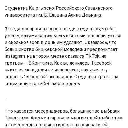
Cтудентка Кыргызско-Российского Славянского
университета им. Б. Ельцина Алина Девкина:
"Я недавно провела опрос среди студентов, чтобы
узнать, какими социальными сетями они пользуются
и сколько часов в день им уделяют. Оказалось, что
большинство бишкекской молодежи предпочитает
Instagram, на втором месте оказался TikTok, на
третьем – ВКонтакте. Как выяснилось, Facebook
никто из молодежи не использует, называя эту
соцсеть "взрослой" площадкой. Студенты тратят на
социальные сети 5-6 часов в день
.
Что касается мессенджеров, большинство выбрали
Телеграмм. Аргументировали многие свой выбор тем,
что мессенджер ориентирован на соискателей.