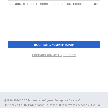
Правила комментирования
@1996-2026
ЗАО "Издательский дом "Вечерний Бишкек"
При размещении материалов на сторонних ресурсах гиперссылка на