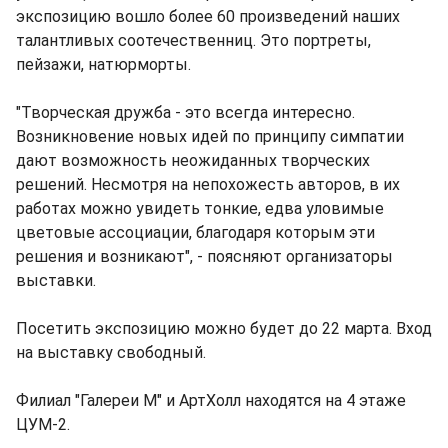
экспозицию вошло более 60 произведений наших
талантливых соотечественниц. Это портреты,
пейзажи, натюрморты.
"Творческая дружба - это всегда интересно.
Возникновение новых идей по принципу симпатии
дают возможность неожиданных творческих
решений. Несмотря на непохожесть авторов, в их
работах можно увидеть тонкие, едва уловимые
цветовые ассоциации, благодаря которым эти
решения и возникают", - поясняют организаторы
выставки.
Посетить экспозицию можно будет до 22 марта. Вход
на выставку свободный.
Филиал "Галереи М" и АртХолл находятся на 4 этаже
ЦУМ-2.