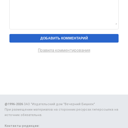
Правила комментирования
@1996-2026
ЗАО "Издательский дом "Вечерний Бишкек"
При размещении материалов на сторонних ресурсах гиперссылка на
источник обязательна.
Контакты редакции: