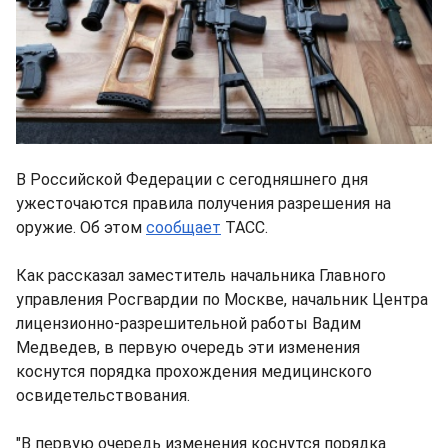
В Российской Федерации с сегодняшнего дня
ужесточаются правила получения разрешения на
оружие. Об этом
сообщает
ТАСС.
Как рассказал заместитель начальника Главного
управления Росгвардии по Москве, начальник Центра
лицензионно-разрешительной работы Вадим
Медведев, в первую очередь эти изменения
коснутся порядка прохождения медицинского
освидетельствования.
"В первую очередь изменения коснутся порядка