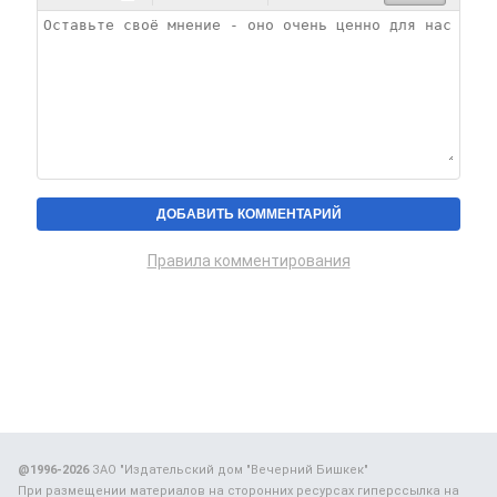
Правила комментирования
@1996-2026
ЗАО "Издательский дом "Вечерний Бишкек"
При размещении материалов на сторонних ресурсах гиперссылка на