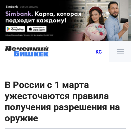
KG
В России с 1 марта
ужесточаются правила
получения разрешения на
оружие