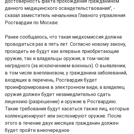
достоверность факта прохождения гражданином
данного медицинского освидетельствования", -
сказал заместитель начальника Главного управления
Росгвардии по Москве.
Ранее сообщалось, что такая медкомиссия должна
проводиться раз в пять лет. Согласно новому закону,
проходить ее будут как впервые приобретающие
оружие, так и владельцы оружия, в том числе
наградного (за исключением военных). О выявлении,
в том числе внеплановом, у гражданина заболеваний,
входящих в перечень, Росгвардия будет
проинформирована в электронном виде, а владелец
оружия должен будет незамедлительно сдать
лицензию (разрешение) и оружие в Росгвардию.
Такие требования будут касаться также лиц, которые
коллекционируют или экспонируют оружие. После
этого в течение двух месяцев гражданин должен
будет пройти внеочередное