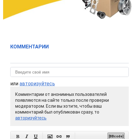
КОММЕНТАРИИ
или
авторизуйтесь
Комментарии от анонимных пользователей
появляются на сайте только после проверки
модератором. Если вы хотите, чтобы ваш
комментарий был опубликован сразу, то
авторизуйтесь






[BBcode]