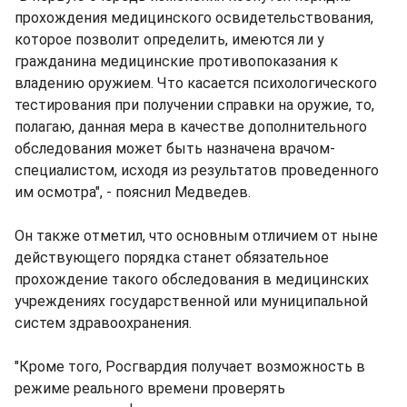
прохождения медицинского освидетельствования,
которое позволит определить, имеются ли у
гражданина медицинские противопоказания к
владению оружием. Что касается психологического
тестирования при получении справки на оружие, то,
полагаю, данная мера в качестве дополнительного
обследования может быть назначена врачом-
специалистом, исходя из результатов проведенного
им осмотра", - пояснил Медведев.
Он также отметил, что основным отличием от ныне
действующего порядка станет обязательное
прохождение такого обследования в медицинских
учреждениях государственной или муниципальной
систем здравоохранения.
"Кроме того, Росгвардия получает возможность в
режиме реального времени проверять