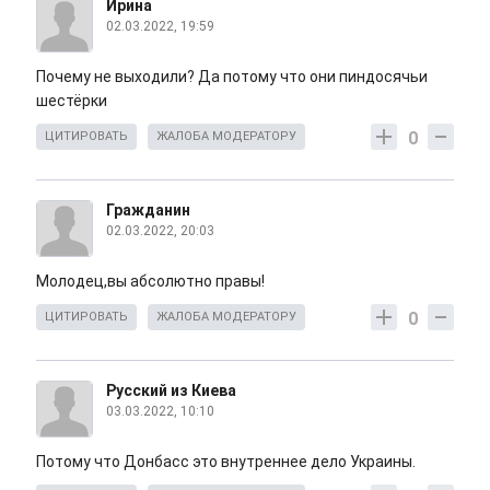
Ирина
02.03.2022, 19:59
Почему не выходили? Да потому что они пиндосячьи
шестёрки
0
ЦИТИРОВАТЬ
ЖАЛОБА МОДЕРАТОРУ
Гражданин
02.03.2022, 20:03
Молодец,вы абсолютно правы!
0
ЦИТИРОВАТЬ
ЖАЛОБА МОДЕРАТОРУ
Русский из Киева
03.03.2022, 10:10
Потому что Донбасс это внутреннее дело Украины.