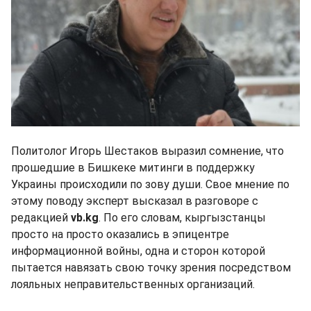
Политолог Игорь Шестаков выразил сомнение, что
прошедшие в Бишкеке митинги в поддержку
Украины происходили по зову души. Свое мнение по
этому поводу эксперт высказал в разговоре с
редакцией
vb.kg
. По его словам, кыргызстанцы
просто на просто оказались в эпицентре
информационной войны, одна и сторон которой
пытается навязать свою точку зрения посредством
лояльных неправительственных организаций.