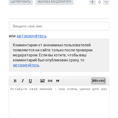
0
ЦИТИРОВАТЬ
ЖАЛОБА МОДЕРАТОРУ
или
авторизуйтесь
Комментарии от анонимных пользователей
появляются на сайте только после проверки
модератором. Если вы хотите, чтобы ваш
комментарий был опубликован сразу, то
авторизуйтесь






[BBcode]