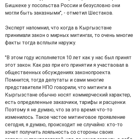
Бишкеке у посольства России и безусловно они
могли быть заказными", - отметил Шестаков.
Эксперт напомнил, что когда в Кыргызстане
принимали закон о мирных митингах, то очень многие
факты тогда всплыли наружу.
"В этом году исполняется 10 лет как у нас был принят
этот закон. Как раз при его принятии я участвовал в
общественных обсуждениях законопроекта.
Помнится, тогда депутаты и сами многие
представители НПО говорили, что митинги в
Кыргызстане обычно носят коммерческий характер,
есть определенные заказчики, тарифы и расценки.
Поэтому я не думаю, что за это время что-то
изменилось. Такое частое митинговое проявление
сегодня, я думаю, происходит не случайно: кто-то
хочет получить лояльность со стороны своих