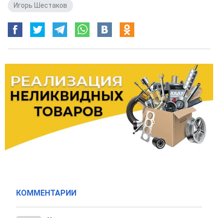
Игорь Шестаков
КОММЕНТАРИИ