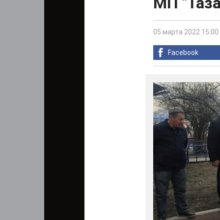
МП "Таз
05 марта 2022 15:00
Facebook