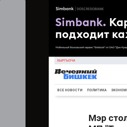
КЫРГЫЗЧА
ВСЕ НОВОСТИ
ПОЛИТИКА
ЭКОНОМ
Мэр сто