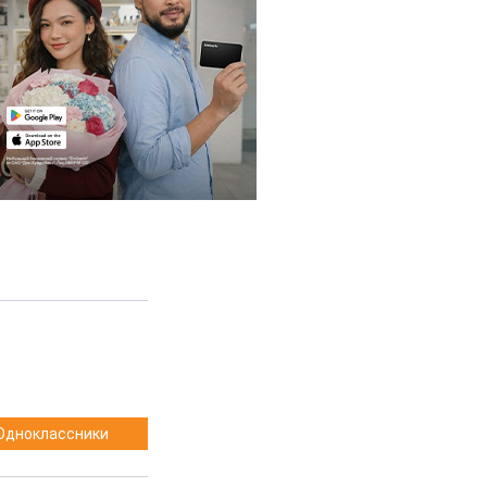
Одноклассники