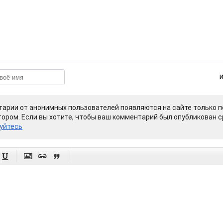
арии от анонимных пользователей появляются на сайте только п
ором. Если вы хотите, чтобы ваш комментарий был опубликован ср
уйтесь



