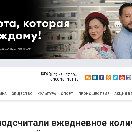
$ 87.45 - 87.80
€ 100.15 - 101.15
ИКА
ОБЩЕСТВО
КУЛЬТУРА
СПОРТ
ПРОИСШЕСТВИЯ
АКЦИЯ В
подсчитали ежедневное коли