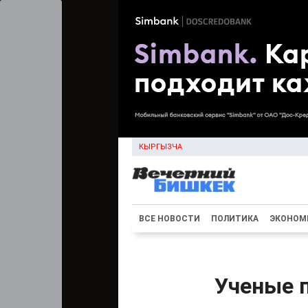
КЫРГЫЗЧА
ВСЕ НОВОСТИ
ПОЛИТИКА
ЭКОНОМ
Ученые 