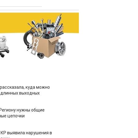
рассказала, куда можно
 длинных выходных
 Региону нужны общие
ные цепочки
 КР выявила нарушения в