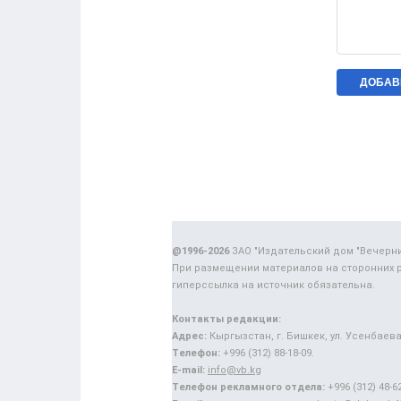
@1996-2026
ЗАО "Издательский дом "Вечерн
При размещении материалов на сторонних 
гиперссылка на источник обязательна.
Контакты редакции:
Адрес:
Кыргызстан, г. Бишкек, ул. Усенбаева,
Телефон:
+996 (312) 88-18-09.
E-mail:
info@vb.kg
Телефон рекламного отдела:
+996 (312) 48-62