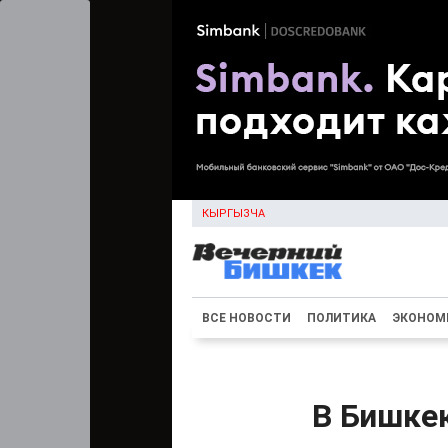
КЫРГЫЗЧА
ВСЕ НОВОСТИ
ПОЛИТИКА
ЭКОНОМ
В Бишкек