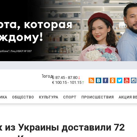
$ 87.45 - 87.80
€ 100.15 - 101.15
ИКА
ОБЩЕСТВО
КУЛЬТУРА
СПОРТ
ПРОИСШЕСТВИЯ
АКЦИЯ В
 из Украины доставили 72