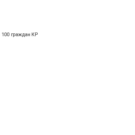
о 100 граждан КР