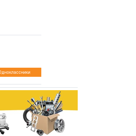
Одноклассники