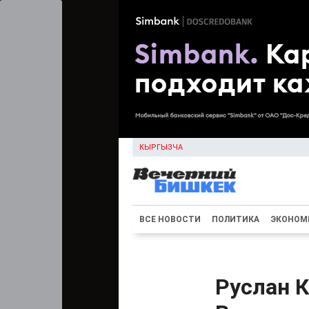
КЫРГЫЗЧА
ВСЕ НОВОСТИ
ПОЛИТИКА
ЭКОНОМ
Руслан 