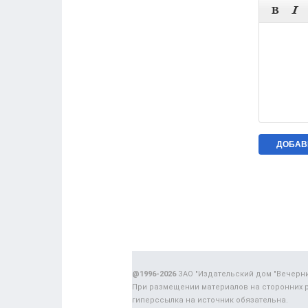


@1996-2026
ЗАО "Издательский дом "Вечерн
При размещении материалов на сторонних 
гиперссылка на источник обязательна.