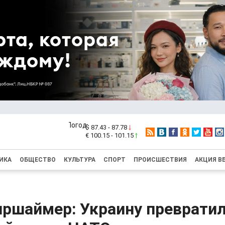
$ 87.43 - 87.78
€ 100.15 - 101.15
ИКА
ОБЩЕСТВО
КУЛЬТУРА
СПОРТ
ПРОИСШЕСТВИЯ
АКЦИЯ В
ршаймер: Украину превратил