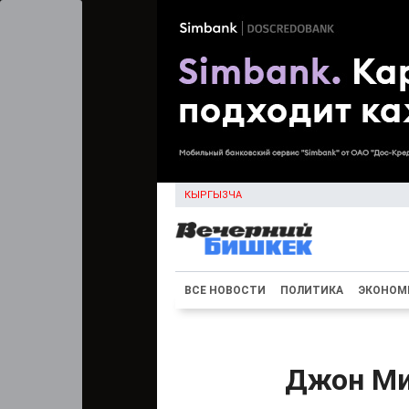
КЫРГЫЗЧА
ВСЕ НОВОСТИ
ПОЛИТИКА
ЭКОНОМ
Джон Ми