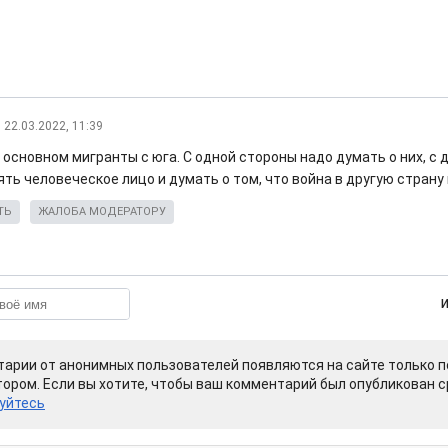
22.03.2022, 11:39
 основном мигранты с юга. С одной стороны надо думать о них, с 
ть человеческое лицо и думать о том, что война в другую страну 
ТЬ
ЖАЛОБА МОДЕРАТОРУ
арии от анонимных пользователей появляются на сайте только п
ором. Если вы хотите, чтобы ваш комментарий был опубликован ср
уйтесь