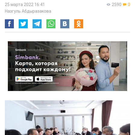
25 марта 2022 16:41
2590
0
Назгуль Абдыразакова