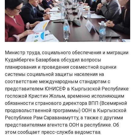
Министр труда, социального обеспечения и миграции
Кудайберген Базарбаев обсудил вопросы
планирования и проведения совместной оценки
системы социальной защиты населения на
соответствие международным стандартам с
представителем ЮНИСЕФ в Кыргызской Республике
госпожой Кристин Жольм, временно исполняющим
обязанности странового директора ВПП (Всемирной
продовольственной программы) ООН в Кыргызской
Республике Рам Сараванамутту, а также с другими
представителями агентств ООН в республике. Об
этом сообщает пресс-служба ведомства.