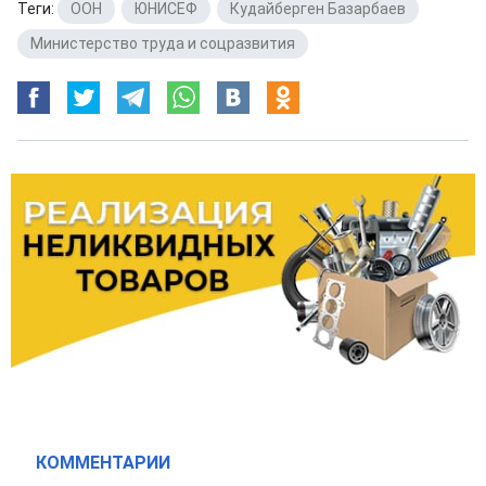
Теги:
ООН
,
ЮНИСЕФ
,
Кудайберген Базарбаев
,
Министерство труда и соцразвития
КОММЕНТАРИИ