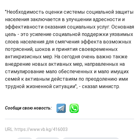
"Необходимость оценки системы социальной защиты
населения заключается в улучшении адресности и
эффективности оказания социальных услуг. Основная
цель - это усиление социальной поддержки уязвимых
слоев населения для смягчения эффекта возможных
потрясений, шоков и принятия своевременных
антикризисных мер. На сегодня очень важно также
внедрение новых активных мер, направленных на
стимулирование мало обеспеченных и мало имущих
семей к активным действиям по преодолению ими
трудной жизненной ситуации", - сказал министр.
Сообщи свою новость:
URL: https://www.vb.kg/416003