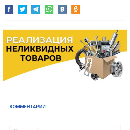
КОММЕНТАРИИ