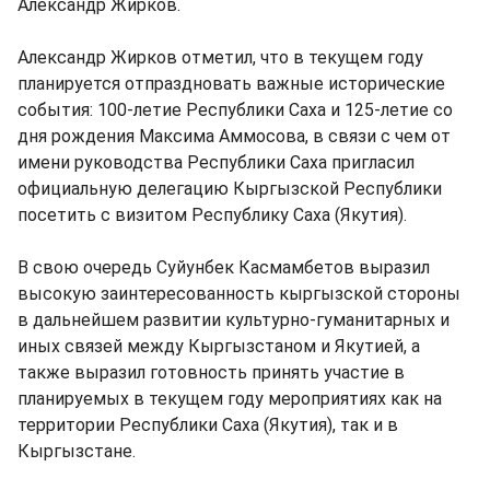
Александр Жирков.
Александр Жирков отметил, что в текущем году
планируется отпраздновать важные исторические
события: 100-летие Республики Саха и 125-летие со
дня рождения Максима Аммосова, в связи с чем от
имени руководства Республики Саха пригласил
официальную делегацию Кыргызской Республики
посетить с визитом Республику Саха (Якутия).
В свою очередь Суйунбек Касмамбетов выразил
высокую заинтересованность кыргызской стороны
в дальнейшем развитии культурно-гуманитарных и
иных связей между Кыргызстаном и Якутией, а
также выразил готовность принять участие в
планируемых в текущем году мероприятиях как на
территории Республики Саха (Якутия), так и в
Кыргызстане.