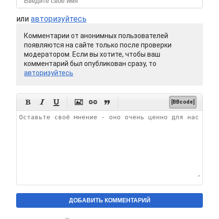
или
авторизуйтесь
Комментарии от анонимных пользователей
появляются на сайте только после проверки
модератором. Если вы хотите, чтобы ваш
комментарий был опубликован сразу, то
авторизуйтесь






[BBcode]