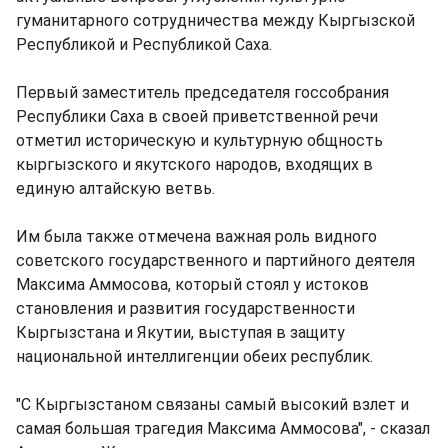
гуманитарного сотрудничества между Кыргызской
Республикой и Республикой Саха.
Первый заместитель председателя госсобрания
Республики Саха в своей приветственной речи
отметил историческую и культурную общность
кыргызского и якутского народов, входящих в
единую алтайскую ветвь.
Им была также отмечена важная роль видного
советского государственного и партийного деятеля
Максима Аммосова, который стоял у истоков
становления и развития государственности
Кыргызстана и Якутии, выступая в защиту
национальной интеллигенции обеих республик.
"С Кыргызстаном связаны самый высокий взлет и
самая большая трагедия Максима Аммосова", - сказал