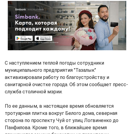
С наступлением теплой погоды сотрудники
муниципального предприятия "Тазалык"
активизировали работу по благоустройству и
санитарной очистке города. Об этом сообщает пресс-
служба столичной мэрии.
По ее данным, в настоящее время обновляется
тротуарная плитка вокруг Белого дома, северная
сторона по проспекту Чуй от улиц Логвиненко до
Панфилова. Кроме того, в ближайшее время