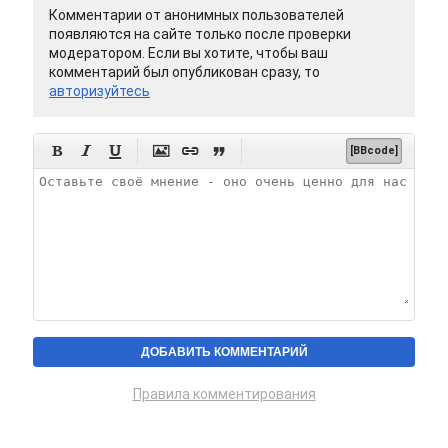
Комментарии от анонимных пользователей
появляются на сайте только после проверки
модератором. Если вы хотите, чтобы ваш
комментарий был опубликован сразу, то
авторизуйтесь






[BBcode]
Правила комментирования