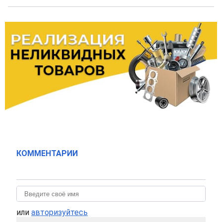
КОММЕНТАРИИ
или
авторизуйтесь