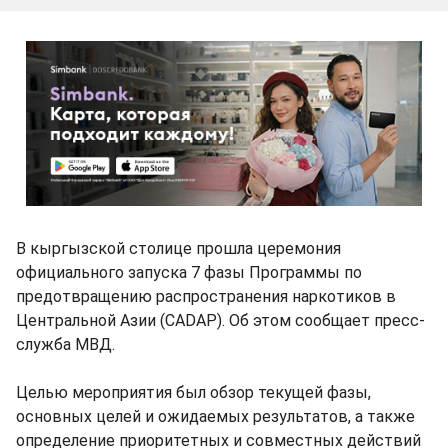
В кыргызской столице прошла церемония
официального запуска 7 фазы Программы по
предотвращению распространения наркотиков в
Центральной Азии (CADAP). Об этом сообщает пресс-
служба МВД.
Целью мероприятия был обзор текущей фазы,
основных целей и ожидаемых результатов, а также
определение приоритетных и совместных действий