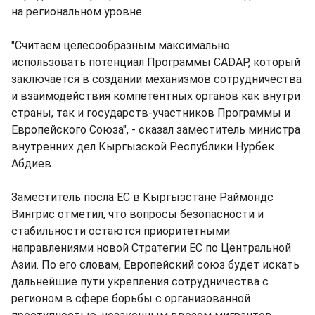
на региональном уровне.
"Считаем целесообразным максимально
использовать потенциал Программы CADAP, который
заключается в создании механизмов сотрудничества
и взаимодействия компетентных органов как внутри
страны, так и государств-участников Программы и
Европейского Союза", - сказал заместитель министра
внутренних дел Кыргызской Республики Нурбек
Абдиев.
Заместитель посла ЕС в Кыргызстане Раймондс
Вингрис отметил, что вопросы безопасности и
стабильности остаются приоритетными
направлениями новой Стратегии ЕС по Центральной
Азии. По его словам, Европейский союз будет искать
дальнейшие пути укрепления сотрудничества с
регионом в сфере борьбы с организованной