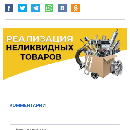
КОММЕНТАРИИ