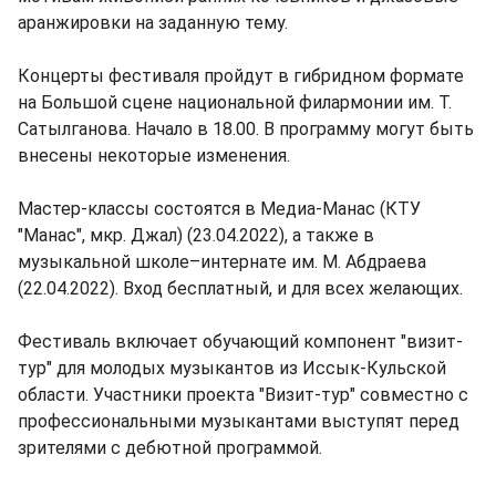
аранжировки на заданную тему.
Концерты фестиваля пройдут в гибридном формате
на Большой сцене национальной филармонии им. Т.
Сатылганова. Начало в 18.00. В программу могут быть
внесены некоторые изменения.
Мастер-классы состоятся в Медиа-Манас (КТУ
"Манас", мкр. Джал) (23.04.2022), а также в
музыкальной школе–интернате им. М. Абдраева
(22.04.2022). Вход бесплатный, и для всех желающих.
Фестиваль включает обучающий компонент "визит-
тур" для молодых музыкантов из Иссык-Кульской
области. Участники проекта "Визит-тур" совместно с
профессиональными музыкантами выступят перед
зрителями с дебютной программой.