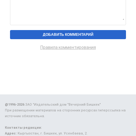
Правила комментирования
@1996-2026
ЗАО "Издательский дом "Вечерний Бишкек"
При размещении материалов на сторонних ресурсах гиперссылка на
источник обязательна.
Контакты редакции:
Адрес:
Кыргызстан, г. Бишкек, ул. Усенбаева, 2.