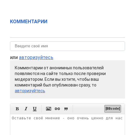
КОММЕНТАРИИ
или
авторизуйтесь
Комментарии от анонимных пользователей
появляются на сайте только после проверки
модератором. Если вы хотите, чтобы ваш
комментарий был опубликован сразу, то
авторизуйтесь






[BBcode]