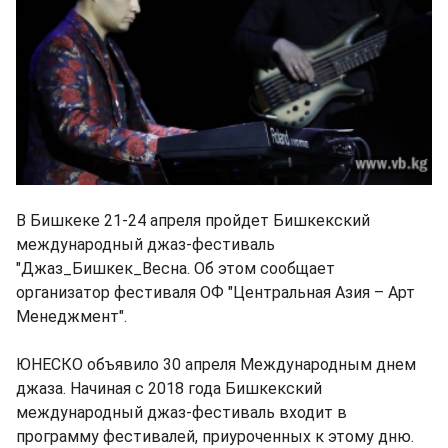
В Бишкеке 21-24 апреля пройдет Бишкекский
международный джаз-фестиваль
"Джаз_Бишкек_Весна. Об этом сообщает
организатор фестиваля ОФ "Центральная Азия – Арт
Менеджмент".
ЮНЕСКО объявило 30 апреля Международным днем
джаза. Начиная с 2018 года Бишкекский
международный джаз-фестиваль входит в
программу фестивалей, приуроченных к этому дню.