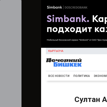
КЫРГЫЗЧА
ВСЕ НОВОСТИ
ПОЛИТИКА
ЭКОНОМ
Султан 