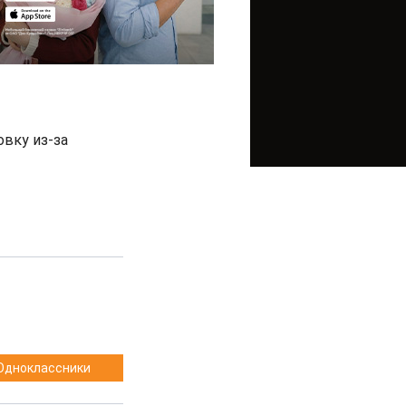
вку из-за
Одноклассники