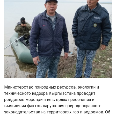
Министерство природных ресурсов, экологии и
технического надзора Кыргызстана проводит
рейдовые мероприятия в целях пресечения и
выявления фактов нарушения природоохранного
законодательства на территориях гор и водоемов. Об