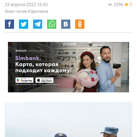
23 апреля 2022 16:50
3396
0
Анастасия Карелина