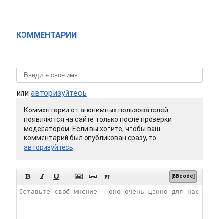
КОММЕНТАРИИ
или
авторизуйтесь
Комментарии от анонимных пользователей
появляются на сайте только после проверки
модератором. Если вы хотите, чтобы ваш
комментарий был опубликован сразу, то
авторизуйтесь






[BBcode]