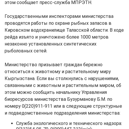
этом сообщает пресс-служба МПРЭТН.
Государственными инспекторами министерства
проводятся работы по охране рыбных запасов в
Кировском водохранилище Таласской области. В ходе
рейда изъято и уничтожено более 1000 метров
незаконно установленных синтетических
рыболовных сетей.
Министерство призывает граждан бережно
относиться к животному и растительному миру
Кыргызстана. Если вы столкнулись с нарушениями,
связанными с животным и растительным миром, об
этом можно сообщить начальнику Управления
биоресурсов министерства Бузурманову Б.М. по
номеру 0(220)911-911 или в следующие структурные
и подведомственные подразделения министерства:
Служба экологического и технического надзора: