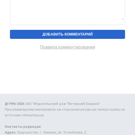
Правила комментирования
@1996-2026
ЗАО "Издательский дом "Вечерний Бишкек"
При размещении материалов на сторонних ресурсах гиперссылка на
источник обязательна.
Контакты редакции:
Адрес:
Кыргызстан, г. Бишкек, ул. Усенбаева, 2.