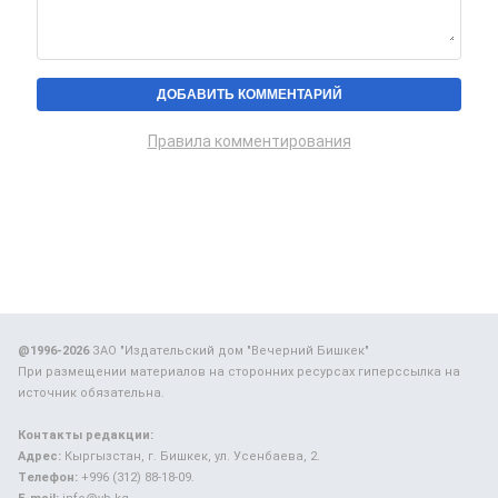
Правила комментирования
@1996-2026
ЗАО "Издательский дом "Вечерний Бишкек"
При размещении материалов на сторонних ресурсах гиперссылка на
источник обязательна.
Контакты редакции:
Адрес:
Кыргызстан, г. Бишкек, ул. Усенбаева, 2.
Телефон:
+996 (312) 88-18-09.