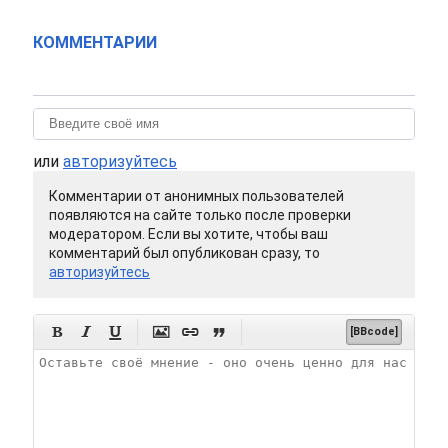
КОММЕНТАРИИ
или
авторизуйтесь
Комментарии от анонимных пользователей
появляются на сайте только после проверки
модератором. Если вы хотите, чтобы ваш
комментарий был опубликован сразу, то
авторизуйтесь






[BBcode]