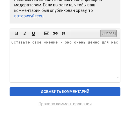
модератором. Если вы хотите, чтобы ваш
комментарий был опубликован сразу, то
авторизуйтесь






[BBcode]
Правила комментирования