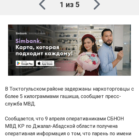
1 из 5
В Токтогульском районе задержаны наркоторговцы с
более 5 килограммами гашиша, сообщает пресс-
служба МВД.
Сообщается, что 9 апреля оперативниками СБНОН
МВД КР по Джалал-Абадской области получена
оперативная информация о том, что парень по имени