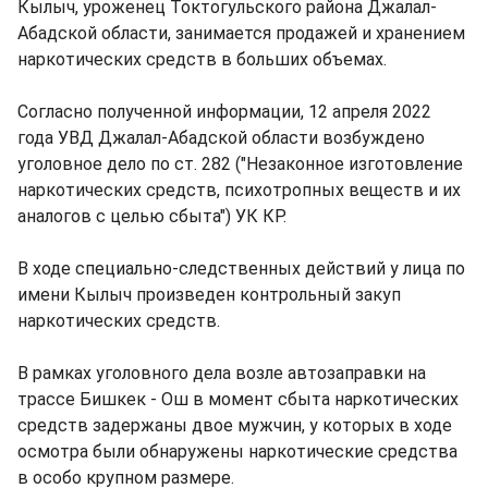
Кылыч, уроженец Токтогульского района Джалал-
Абадской области, занимается продажей и хранением
наркотических средств в больших объемах.
Согласно полученной информации, 12 апреля 2022
года УВД Джалал-Абадской области возбуждено
уголовное дело по ст. 282 ("Незаконное изготовление
наркотических средств, психотропных веществ и их
аналогов с целью сбыта") УК КР.
В ходе специально-следственных действий у лица по
имени Кылыч произведен контрольный закуп
наркотических средств.
В рамках уголовного дела возле автозаправки на
трассе Бишкек - Ош в момент сбыта наркотических
средств задержаны двое мужчин, у которых в ходе
осмотра были обнаружены наркотические средства
в особо крупном размере.