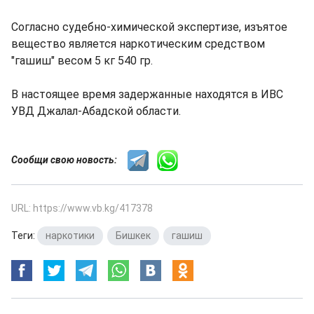
Согласно судебно-химической экспертизе, изъятое
вещество является наркотическим средством
"гашиш" весом 5 кг 540 гр.
В настоящее время задержанные находятся в ИВС
УВД Джалал-Абадской области.
Сообщи свою новость:
URL: https://www.vb.kg/417378
Теги:
наркотики
,
Бишкек
,
гашиш