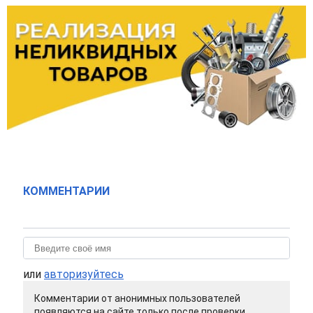
КОММЕНТАРИИ
или
авторизуйтесь
Комментарии от анонимных пользователей
появляются на сайте только после проверки