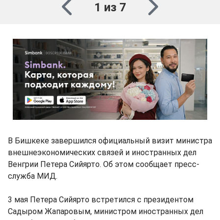
1 из 7
В Бишкеке завершился официальный визит министра
внешнеэкономических связей и иностранных дел
Венгрии Петера Сийярто. Об этом сообщает пресс-
служба МИД.
3 мая Петера Сийярто встретился с президентом
Садыром Жапаровым, министром иностранных дел