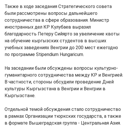
Также в ходе заседания Стратегического совета
были рассмотрены вопросы дальнейшего
сотрудничества в сфере образования. Министр
иностранных дел КР Кулубаев выразил
благодарность Петеру Сийярто за увеличение квоты
на обучение кыргызских студентов в высших
учебных заведениях Венгрии до 200 мест ежегодно
по программе Stipendium Hungaricum.
На заседании были обсуждены вопросы культурно-
гуманитарного сотрудничества между КР и Венгрией.
В частности, стороны обсудили проведение Дней
культуры Кыргызстана в Венгрии и Венгрии в
Кыргызстане.
Отдельной темой обсуждения стало сотрудничество
в рамках Организации тюркских государств, а также
в формате Вышеградская группа - Центральная Азия.