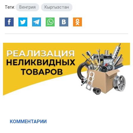
Теги:
Венгрия
,
Кыргызстан
КОММЕНТАРИИ