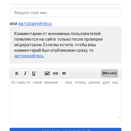
или
авторизуйтесь
Комментарии от анонимных пользователей
появляются на сайте только после проверки
модератором. Если вы хотите, чтобы ваш
комментарий был опубликован сразу, то
авторизуйтесь






[BBcode]