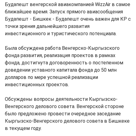
Будапешт венгерской авиакомпанией WizzAir в самое
ближайшее время. Запуск прямого авиасообщения
Будапешт - Бишкек - Будапешт очень важен для КР с
точки зрения дальнейшего развития
инвестиционного и туристического потенциала.
Была обсуждена работа Венгерско-Кыргызского
фонда развития, реализация проектов в рамках
фонда, достигнута договоренность о постепенном
доведении уставного капитала фонда до 50 млн
долларов по мере успешной реализации
инвестиционных проектов.
Обсуждены вопросы деятельности Кыргызско-
Венгерского делового совета. Венгерской стороне
было предложено провести очередное заседание
Кыргызско-Венгерского делового совета в Бишкеке
в текущем году.