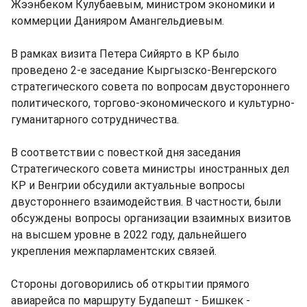
Жээнбеком Кулубаевым, министром экономики и
коммерции Данияром Амангельдиевым.
В рамках визита Петера Сийярто в КР было
проведено 2-е заседание Кыргызско-Венгерского
стратегического совета по вопросам двустороннего
политического, торгово-экономического и культурно-
гуманитарного сотрудничества.
В соответствии с повесткой дня заседания
Стратегического совета министры иностранных дел
КР и Венгрии обсудили актуальные вопросы
двустороннего взаимодействия. В частности, были
обсуждены вопросы организации взаимных визитов
на высшем уровне в 2022 году, дальнейшего
укрепления межпарламентских связей.
Стороны договорились об открытии прямого
авиарейса по маршруту Будапешт - Бишкек -