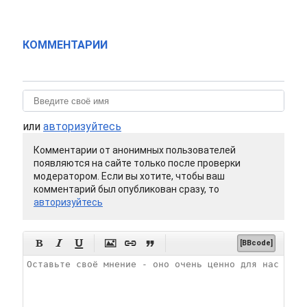
КОММЕНТАРИИ
или
авторизуйтесь
Комментарии от анонимных пользователей
появляются на сайте только после проверки
модератором. Если вы хотите, чтобы ваш
комментарий был опубликован сразу, то
авторизуйтесь






[BBcode]