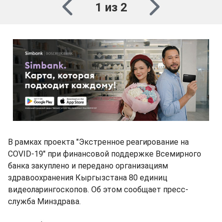
1 из 2
В рамках проекта "Экстренное реагирование на
COVID-19" при финансовой поддержке Всемирного
банка закуплено и передано организациям
здравоохранения Кыргызстана 80 единиц
видеоларингоскопов. Об этом сообщает пресс-
служба Минздрава.