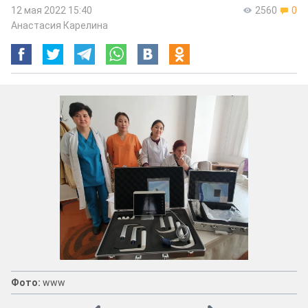
12 мая 2022 15:40
2560
0
Анастасия Карелина
Фото:
www