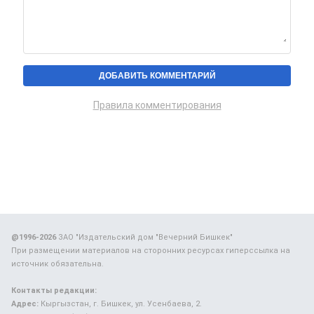
Правила комментирования
@1996-2026
ЗАО "Издательский дом "Вечерний Бишкек"
При размещении материалов на сторонних ресурсах гиперссылка на
источник обязательна.
Контакты редакции:
Адрес:
Кыргызстан, г. Бишкек, ул. Усенбаева, 2.