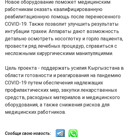
Новое оборудование поможет медицинским
работникам оказать квалифицированную
реабилитационную помощь после перенесенного
COVID-19. Также позволит улучшить результаты
интубации трахеи. Аппараты дают возможность
детально осмотреть носоглотку и горло пациента,
провести ряд лечебных процедур, справиться с
несложными хирургическими манипуляциями.
Цель проекта - поддержать усилия Кыргызстана в
области готовности и реагирования на пандемию
COVID-19 путем обеспечения надлежащих
профилактических мер, закупки лекарственных
средств, расходных материалов и медицинского
оборудования, а также снижения рисков для
медицинских работников.
Сообщи свою новость: