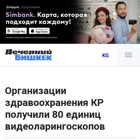
KG
Организации
здравоохранения КР
получили 80 единиц
видеоларингоскопов