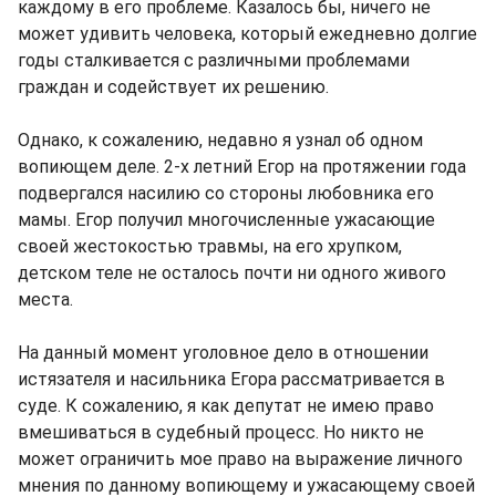
каждому в его проблеме. Казалось бы, ничего не
может удивить человека, который ежедневно долгие
годы сталкивается с различными проблемами
граждан и содействует их решению.
Однако, к сожалению, недавно я узнал об одном
вопиющем деле. 2-х летний Егор на протяжении года
подвергался насилию со стороны любовника его
мамы. Егор получил многочисленные ужасающие
своей жестокостью травмы, на его хрупком,
детском теле не осталось почти ни одного живого
места.
На данный момент уголовное дело в отношении
истязателя и насильника Егора рассматривается в
суде. К сожалению, я как депутат не имею право
вмешиваться в судебный процесс. Но никто не
может ограничить мое право на выражение личного
мнения по данному вопиющему и ужасающему своей