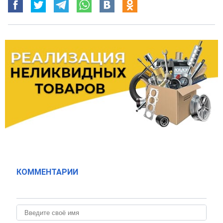
КОММЕНТАРИИ