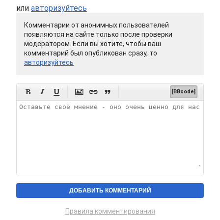
или
авторизуйтесь
Комментарии от анонимных пользователей
появляются на сайте только после проверки
модератором. Если вы хотите, чтобы ваш
комментарий был опубликован сразу, то
авторизуйтесь






[BBcode]
Правила комментирования