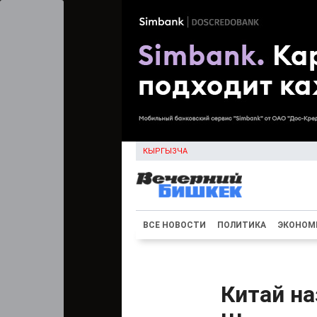
КЫРГЫЗЧА
ВСЕ НОВОСТИ
ПОЛИТИКА
ЭКОНОМ
Китай на