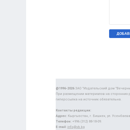
@1996-2026
ЗАО "Издательский дом "Вечерн
При размещении материалов на сторонних 
гиперссылка на источник обязательна.
Контакты редакции:
Адрес:
Кыргызстан, г. Бишкек, ул. Усенбаева,
Телефон:
+996 (312) 88-18-09.
E-mail:
info@vb.kg