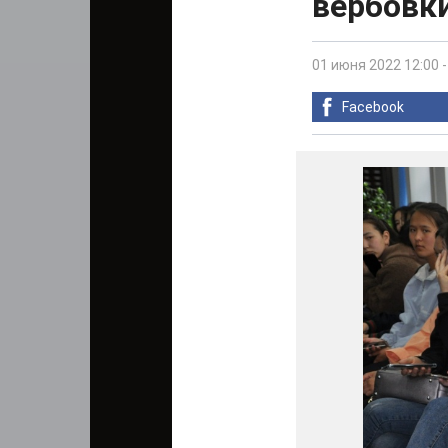
вербовки
01 июня 2022 12:00
Facebook