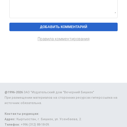
Правила комментирования
@1996-2026
ЗАО "Издательский дом "Вечерний Бишкек"
При размещении материалов на сторонних ресурсах гиперссылка на
источник обязательна.
Контакты редакции:
Адрес:
Кыргызстан, г. Бишкек, ул. Усенбаева, 2.
Телефон:
+996 (312) 88-18-09.