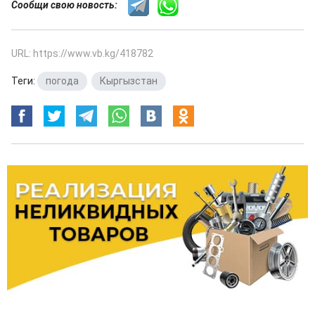
Сообщи свою новость:
URL: https://www.vb.kg/418782
Теги:
погода
,
Кыргызстан