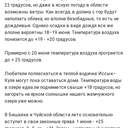
23 градусов, но даже в ясную погоду в области
возможны ветры. Как всегда, в долину с гор будут
наползать облака, но вполне безобидные, то есть не
дождливые. Однако осадки в виде дождя все же
вполне вероятны 18–19 июня. Температура воздуха
понизится до +19 - +20 градусов.
Примерно с 20 июня температура воздуха прогреется
до + 25 градусов.
Любители поплескаться в теплой водичке Иссык–
Куля могут пока оставаться дома. Температура воды
в озере едва ли поднимется свыше +18 градусов, но
загорать на ярком солнышке нашего жемчужного
озера уже можно.
В Бишкеке и Чуйской области лето основательно
вступит в свои законные права. 1 июня - +25