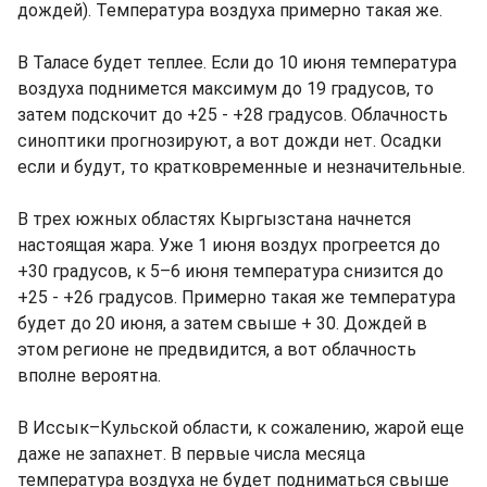
дождей). Температура воздуха примерно такая же.
В Таласе будет теплее. Если до 10 июня температура
воздуха поднимется максимум до 19 градусов, то
затем подскочит до +25 - +28 градусов. Облачность
синоптики прогнозируют, а вот дожди нет. Осадки
если и будут, то кратковременные и незначительные.
В трех южных областях Кыргызстана начнется
настоящая жара. Уже 1 июня воздух прогреется до
+30 градусов, к 5–6 июня температура снизится до
+25 - +26 градусов. Примерно такая же температура
будет до 20 июня, а затем свыше + 30. Дождей в
этом регионе не предвидится, а вот облачность
вполне вероятна.
В Иссык–Кульской области, к сожалению, жарой еще
даже не запахнет. В первые числа месяца
температура воздуха не будет подниматься свыше