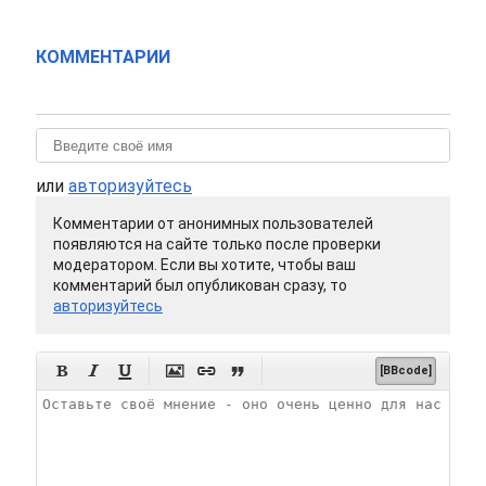
КОММЕНТАРИИ
или
авторизуйтесь
Комментарии от анонимных пользователей
появляются на сайте только после проверки
модератором. Если вы хотите, чтобы ваш
комментарий был опубликован сразу, то
авторизуйтесь






[BBcode]