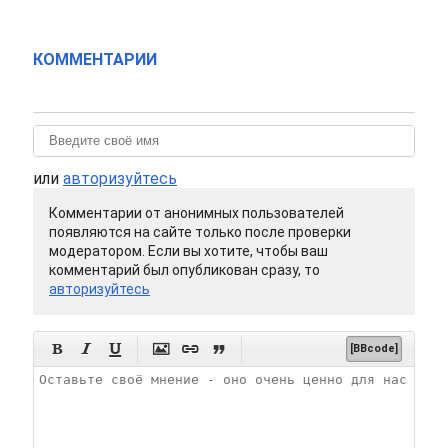
КОММЕНТАРИИ
или
авторизуйтесь
Комментарии от анонимных пользователей
появляются на сайте только после проверки
модератором. Если вы хотите, чтобы ваш
комментарий был опубликован сразу, то
авторизуйтесь






[BBcode]