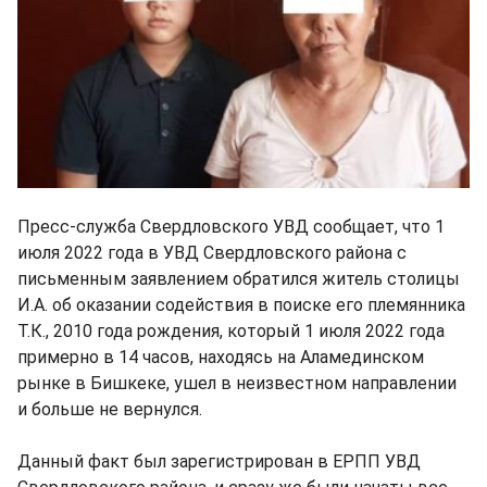
Пресс-служба Свердловского УВД сообщает, что 1
июля 2022 года в УВД Свердловского района с
письменным заявлением обратился житель столицы
И.А. об оказании содействия в поиске его племянника
Т.К., 2010 года рождения, который 1 июля 2022 года
примерно в 14 часов, находясь на Аламединском
рынке в Бишкеке, ушел в неизвестном направлении
и больше не вернулся.
Данный факт был зарегистрирован в ЕРПП УВД