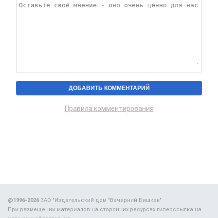
Правила комментирования
@1996-2026
ЗАО "Издательский дом "Вечерний Бишкек"
При размещении материалов на сторонних ресурсах гиперссылка на