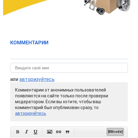
КОММЕНТАРИИ
или
авторизуйтесь
Комментарии от анонимных пользователей
появляются на сайте только после проверки
модератором. Если вы хотите, чтобы ваш
комментарий был опубликован сразу, то
авторизуйтесь






[BBcode]