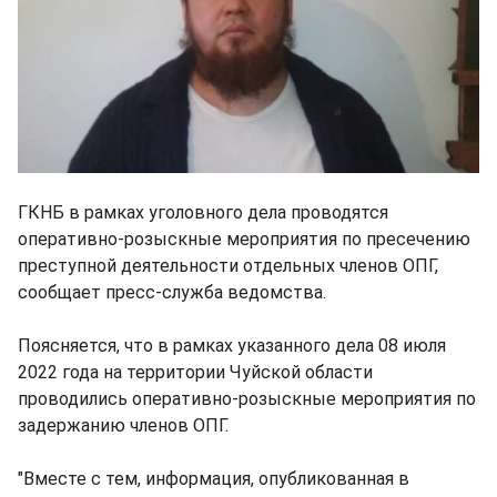
ГКНБ в рамках уголовного дела проводятся
оперативно-розыскные мероприятия по пресечению
преступной деятельности отдельных членов ОПГ,
сообщает пресс-служба ведомства.
Поясняется, что в рамках указанного дела 08 июля
2022 года на территории Чуйской области
проводились оперативно-розыскные мероприятия по
задержанию членов ОПГ.
"Вместе с тем, информация, опубликованная в