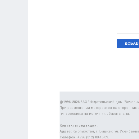
@1996-2026
ЗАО "Издательский дом "Вечерн
При размещении материалов на сторонних 
гиперссылка на источник обязательна.
Контакты редакции:
Адрес:
Кыргызстан, г. Бишкек, ул. Усенбаева,
Телефон:
+996 (312) 88-18-09.