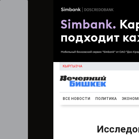
КЫРГЫЗЧА
ВСЕ НОВОСТИ
ПОЛИТИКА
ЭКОНОМ
Исследо