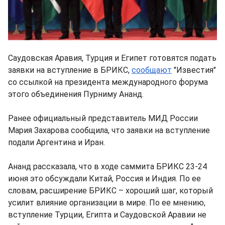
Саудовская Аравия, Турция и Египет готовятся подать
заявки на вступление в БРИКС,
сообщают
"Известия"
со ссылкой на президента международного форума
этого объединения Пурниму Ананд.
Ранее официальный представитель МИД России
Мария Захарова сообщила, что заявки на вступление
подали Аргентина и Иран.
Ананд рассказала, что в ходе саммита БРИКС 23-24
июня это обсуждали Китай, Россия и Индия. По ее
словам, расширение БРИКС – хороший шаг, который
усилит влияние организации в мире. По ее мнению,
вступление Турции, Египта и Саудовской Аравии не