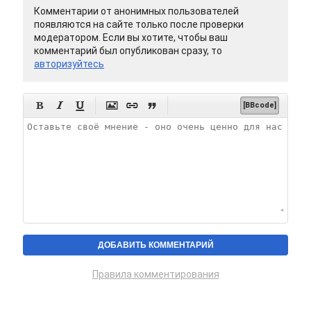
Комментарии от анонимных пользователей
появляются на сайте только после проверки
модератором. Если вы хотите, чтобы ваш
комментарий был опубликован сразу, то
авторизуйтесь






[BBcode]
Правила комментирования