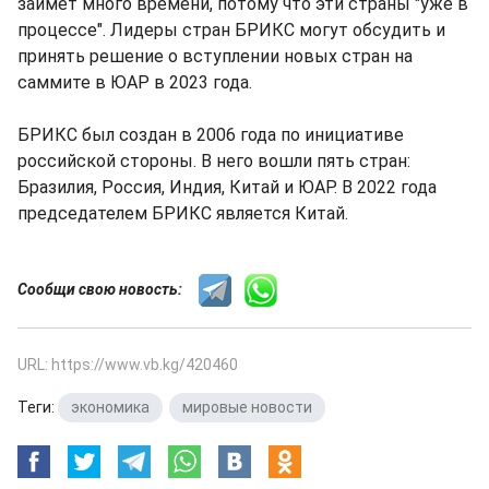
займет много времени, потому что эти страны "уже в
процессе". Лидеры стран БРИКС могут обсудить и
принять решение о вступлении новых стран на
саммите в ЮАР в 2023 года.
БРИКС был создан в 2006 года по инициативе
российской стороны. В него вошли пять стран:
Бразилия, Россия, Индия, Китай и ЮАР. В 2022 года
председателем БРИКС является Китай.
Сообщи свою новость:
URL: https://www.vb.kg/420460
Теги:
экономика
,
мировые новости