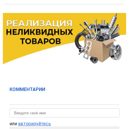
КОММЕНТАРИИ
или
авторизуйтесь