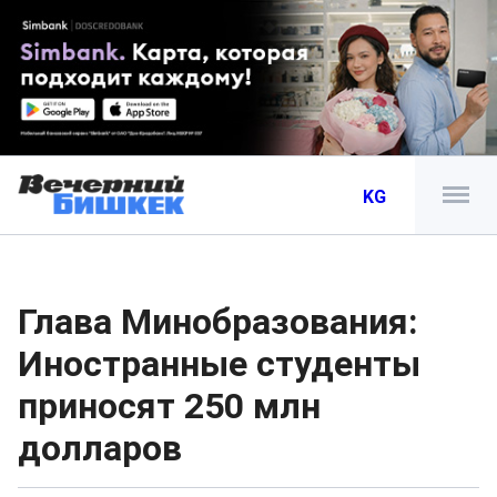
KG
Глава Минобразования:
Иностранные студенты
приносят 250 млн
долларов