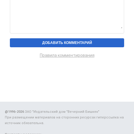
Правила комментирования
@1996-2026
ЗАО "Издательский дом "Вечерний Бишкек"
При размещении материалов на сторонних ресурсах гиперссылка на
источник обязательна.