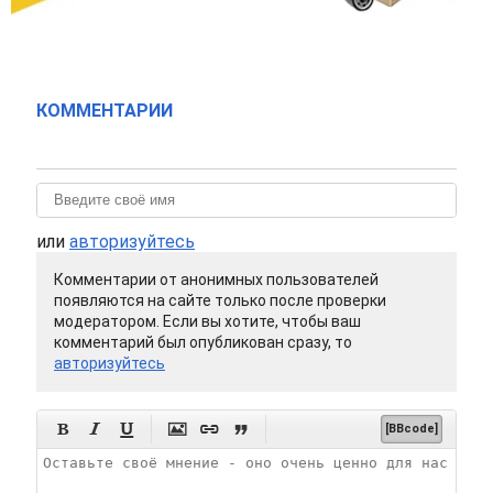
КОММЕНТАРИИ
или
авторизуйтесь
Комментарии от анонимных пользователей
появляются на сайте только после проверки
модератором. Если вы хотите, чтобы ваш
комментарий был опубликован сразу, то
авторизуйтесь






[BBcode]