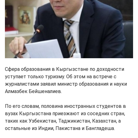
Сфера образования в Кыргызстане по доходности
уступает только туризму. Об этом на встрече с
журналистами заявил министр образования и науки
Алмазбек Бейшеналиев.
По его словам, половина иностранных студентов в
вузах Кыргызстана приезжают из соседних стран,
таких как Узбекистан, Таджикистан, Казахстан, а
остальные из Индии, Пакистана и Бангладеша.