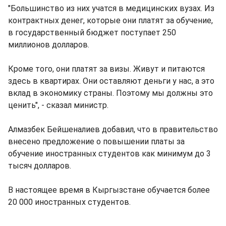
"Большинство из них учатся в медицинских вузах. Из
контрактных денег, которые они платят за обучение,
в государственный бюджет поступает 250
миллионов долларов.
Кроме того, они платят за визы. Живут и питаются
здесь в квартирах. Они оставляют деньги у нас, а это
вклад в экономику страны. Поэтому мы должны это
ценить", - сказал министр.
Алмазбек Бейшеналиев добавил, что в правительство
внесено предложение о повышении платы за
обучение иностранных студентов как минимум до 3
тысяч долларов.
В настоящее время в Кыргызстане обучается более
20 000 иностранных студентов.