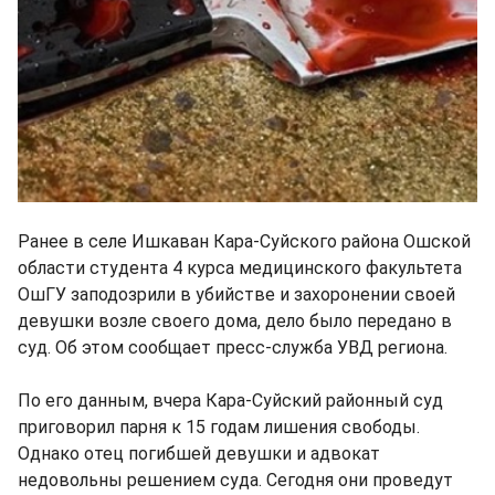
Ранее в селе Ишкаван Кара-Суйского района Ошской
области студента 4 курса медицинского факультета
ОшГУ заподозрили в убийстве и захоронении своей
девушки возле своего дома, дело было передано в
суд. Об этом сообщает пресс-служба УВД региона.
По его данным, вчера Кара-Суйский районный суд
приговорил парня к 15 годам лишения свободы.
Однако отец погибшей девушки и адвокат
недовольны решением суда. Сегодня они проведут