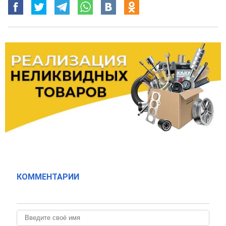
КОММЕНТАРИИ