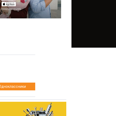
Одноклассники