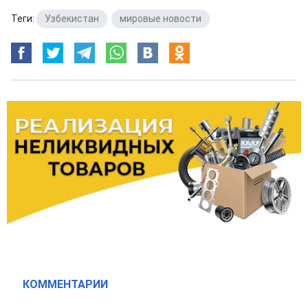
Теги:
Узбекистан
,
мировые новости
КОММЕНТАРИИ