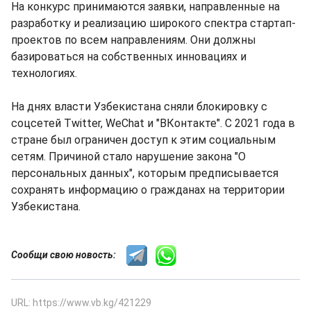
На конкурс принимаются заявки, направленные на
разработку и реализацию широкого спектра стартап-
проектов по всем направлениям. Они должны
базироваться на собственных инновациях и
технологиях.
На днях власти Узбекистана сняли блокировку с
соцсетей Twitter, WeChat и "ВКонтакте". С 2021 года в
стране был ограничен доступ к этим социальным
сетям. Причиной стало нарушение закона "О
персональных данных", которым предписывается
сохранять информацию о гражданах на территории
Узбекистана.
Сообщи свою новость:
URL: https://www.vb.kg/421229