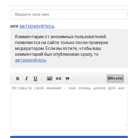
или
авторизуйтесь
Комментарии от анонимных пользователей
появляются на сайте только после проверки
модератором. Если вы хотите, чтобы ваш
комментарий был опубликован сразу, то
авторизуйтесь






[BBcode]