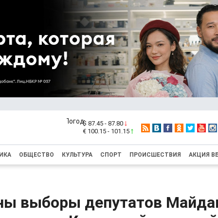
$ 87.45 - 87.80
€ 100.15 - 101.15
ИКА
ОБЩЕСТВО
КУЛЬТУРА
СПОРТ
ПРОИСШЕСТВИЯ
АКЦИЯ В
ны выборы депутатов Майда