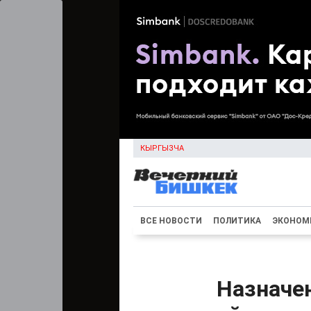
КЫРГЫЗЧА
ВСЕ НОВОСТИ
ПОЛИТИКА
ЭКОНОМ
Назначе