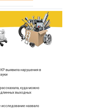
 КР выявила нарушения в
ауки
рассказала, куда можно
 длинных выходных
 исследование назвало