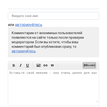
или
авторизуйтесь
Комментарии от анонимных пользователей
появляются на сайте только после проверки
модератором. Если вы хотите, чтобы ваш
комментарий был опубликован сразу, то
авторизуйтесь






[BBcode]