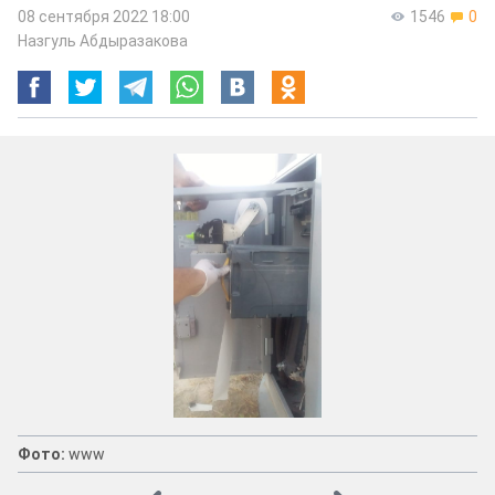
08 сентября 2022 18:00
1546
0
Назгуль Абдыразакова
Фото:
www