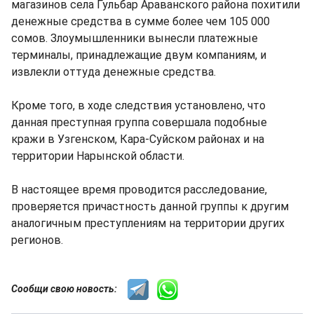
магазинов села Гульбар Араванского района похитили
денежные средства в сумме более чем 105 000
сомов. Злоумышленники вынесли платежные
терминалы, принадлежащие двум компаниям, и
извлекли оттуда денежные средства.
Кроме того, в ходе следствия установлено, что
данная преступная группа совершала подобные
кражи в Узгенском, Кара-Суйском районах и на
территории Нарынской области.
В настоящее время проводится расследование,
проверяется причастность данной группы к другим
аналогичным преступлениям на территории других
регионов.
Сообщи свою новость: