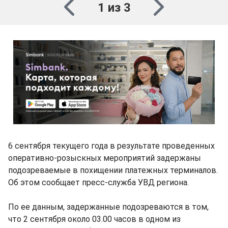
1 из 3
6 сентября текущего года в результате проведенных
оперативно-розыскных мероприятий задержаны
подозреваемые в похищении платежных терминалов.
Об этом сообщает пресс-служба УВД региона.
По ее данным, задержанные подозреваются в том,
что 2 сентября около 03.00 часов в одном из