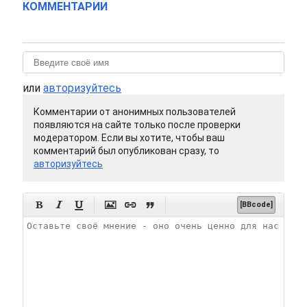
КОММЕНТАРИИ
или
авторизуйтесь
Комментарии от анонимных пользователей
появляются на сайте только после проверки
модератором. Если вы хотите, чтобы ваш
комментарий был опубликован сразу, то
авторизуйтесь






[BBcode]