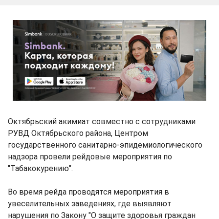
Октябрьский акимиат совместно с сотрудниками
РУВД Октябрьского района, Центром
государственного санитарно-эпидемиологического
надзора провели рейдовые мероприятия по
"Табакокурению".
Во время рейда проводятся мероприятия в
увеселительных заведениях, где выявляют
нарушения по Закону "О защите здоровья граждан