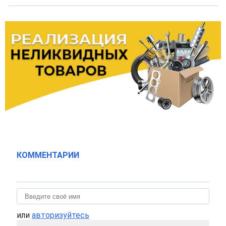
КОММЕНТАРИИ
или
авторизуйтесь