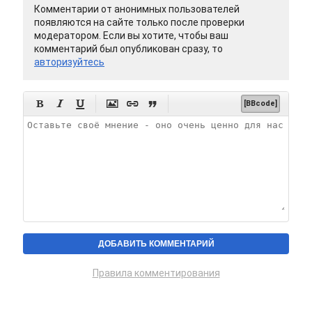
Комментарии от анонимных пользователей
появляются на сайте только после проверки
модератором. Если вы хотите, чтобы ваш
комментарий был опубликован сразу, то
авторизуйтесь






[BBcode]
Правила комментирования