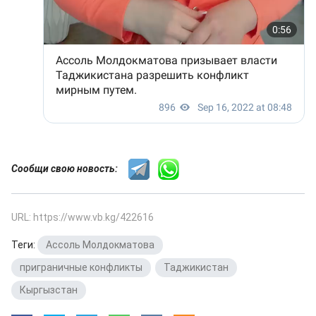
Сообщи свою новость:
URL: https://www.vb.kg/422616
Теги:
Ассоль Молдокматова
,
приграничные конфликты
,
Таджикистан
,
Кыргызстан