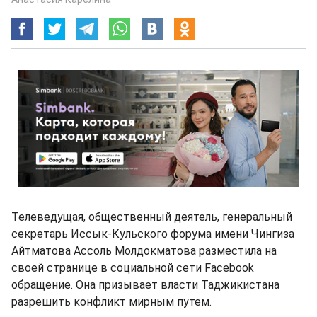
Телеведущая, общественный деятель, генеральный
секретарь Иссык-Кульского форума имени Чингиза
Айтматова Ассоль Молдокматова разместила на
своей странице в социальной сети Facebook
обращение. Она призывает власти Таджикистана
разрешить конфликт мирным путем.