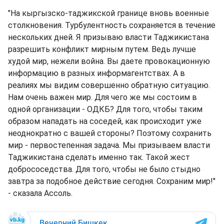
"На кыргызско-таджикской границе вновь военные
столкновения. Турбулентность сохраняется в течение
нескольких дней. Я призываю власти Таджикистана
разрешить конфликт мирным путем. Ведь лучше
худой мир, нежели война. Вы даете провокационную
информацию в разных информагентствах. А в
реалиях мы видим совершенно обратную ситуацию.
Нам очень важен мир. Для чего же мы состоим в
одной организации - ОДКБ? Для того, чтобы таким
образом нападать на соседей, как происходит уже
неоднократно с вашей стороны? Поэтому сохранить
мир - первостепенная задача. Мы призываем власти
Таджикистана сделать именно так. Такой жест
добрососедства. Для того, чтобы не было стыдно
завтра за подобное действие сегодня. Сохраним мир!"
- сказала Ассоль.