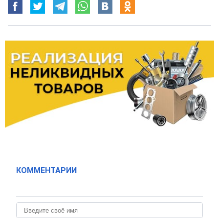
КОММЕНТАРИИ