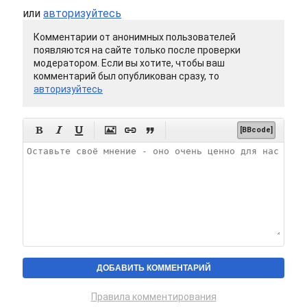
или
авторизуйтесь
Комментарии от анонимных пользователей
появляются на сайте только после проверки
модератором. Если вы хотите, чтобы ваш
комментарий был опубликован сразу, то
авторизуйтесь






[BBcode]
Правила комментирования