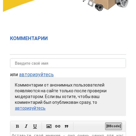
КОММЕНТАРИИ
или
авторизуйтесь
Комментарии от анонимных пользователей
появляются на сайте только после проверки
модератором. Если вы хотите, чтобы ваш
комментарий был опубликован сразу, то
авторизуйтесь






[BBcode]