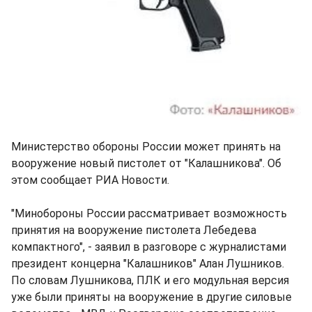
Министерство обороны России может принять на
вооружение новый пистолет от "Калашникова". Об
этом сообщает РИА Новости.
"Минобороны России рассматривает возможность
принятия на вооружение пистолета Лебедева
компактного", - заявил в разговоре с журналистами
президент концерна "Калашников" Алан Лушников.
По словам Лушникова, ПЛК и его модульная версия
уже были приняты на вооружение в другие силовые