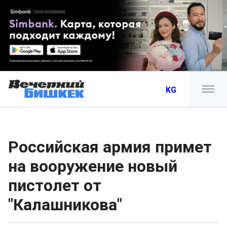
KG
Российская армия примет
на вооружение новый
пистолет от
"Калашникова"