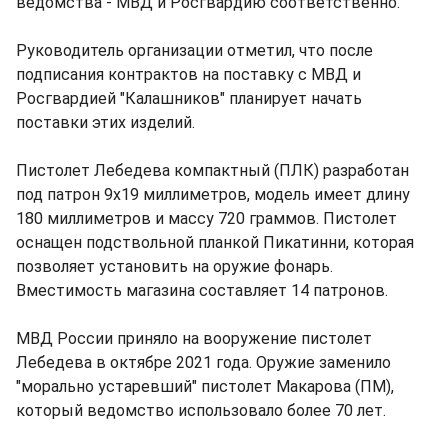
ведомства - МВД и Росгвардию соответственно.
Руководитель организации отметил, что после
подписания контрактов на поставку с МВД и
Росгвардией "Калашников" планирует начать
поставки этих изделий.
Пистолет Лебедева компактный (ПЛК) разработан
под патрон 9х19 миллиметров, модель имеет длину
180 миллиметров и массу 720 граммов. Пистолет
оснащен подствольной планкой Пикатинни, которая
позволяет установить на оружие фонарь.
Вместимость магазина составляет 14 патронов.
МВД России приняло на вооружение пистолет
Лебедева в октябре 2021 года. Оружие заменило
"морально устаревший" пистолет Макарова (ПМ),
который ведомство использовало более 70 лет.