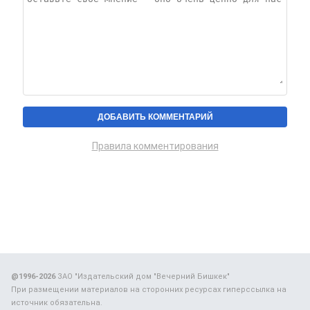
Правила комментирования
@1996-2026
ЗАО "Издательский дом "Вечерний Бишкек"
При размещении материалов на сторонних ресурсах гиперссылка на
источник обязательна.