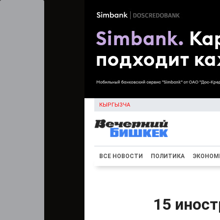
КЫРГЫЗЧА
ВСЕ НОВОСТИ
ПОЛИТИКА
ЭКОНОМ
15 инос