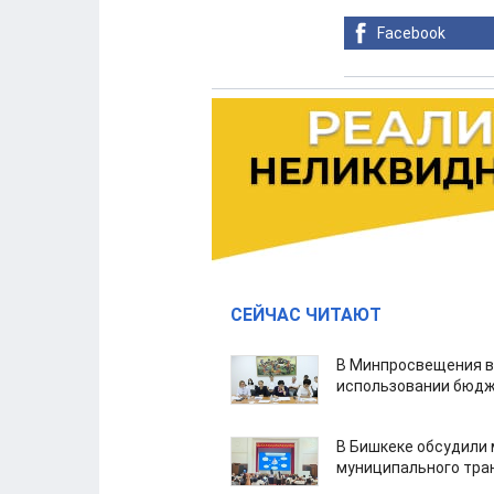
Facebook
СЕЙЧАС ЧИТАЮТ
В Минпросвещения в
использовании бюдж
В Бишкеке обсудили
муниципального тра