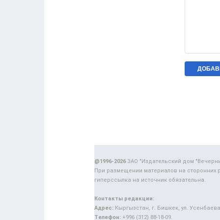
@1996-2026
ЗАО "Издательский дом "Вечерн
При размещении материалов на сторонних 
гиперссылка на источник обязательна.
Контакты редакции:
Адрес:
Кыргызстан, г. Бишкек, ул. Усенбаева,
Телефон:
+996 (312) 88-18-09.