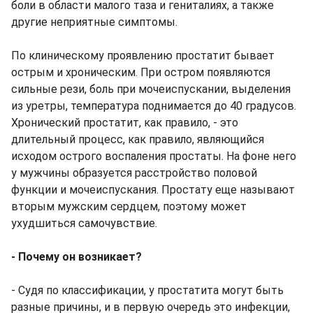
боли в области малого таза и гениталиях, а также
другие неприятные симптомы.
По клиническому проявлению простатит бывает
острым и хроническим. При остром появляются
сильные рези, боль при мочеиспускании, выделения
из уретры, температура поднимается до 40 градусов.
Хронический простатит, как правило, - это
длительный процесс, как правило, являющийся
исходом острого воспаления простаты. На фоне него
у мужчины образуется расстройство половой
функции и мочеиспускания. Простату еще называют
вторым мужским сердцем, поэтому может
ухудшиться самочувствие.
- Почему он возникает?
- Судя по классификации, у простатита могут быть
разные причины, и в первую очередь это инфекции,