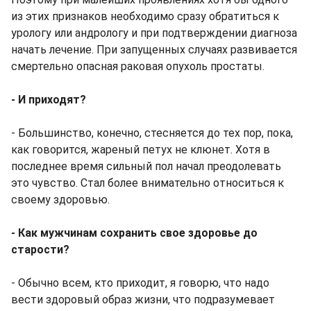
из этих признаков необходимо сразу обратиться к
урологу или андрологу и при подтверждении диагноза
начать лечение. При запущенных случаях развивается
смертельно опасная раковая опухоль простаты.
- И приходят?
- Большинство, конечно, стесняется до тех пор, пока,
как говорится, жареный петух не клюнет. Хотя в
последнее время сильный пол начал преодолевать
это чувство. Стал более внимательно относиться к
своему здоровью.
- Как мужчинам сохранить свое здоровье до
старости?
- Обычно всем, кто приходит, я говорю, что надо
вести здоровый образ жизни, что подразумевает