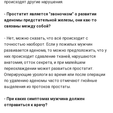
происходят другие нарушения.
- Простатит является "звоночком" о развитии
аденомы предстательной железы, они как-то
связаны между собой?
- Нет, можно сказать, что всё происходит с
точностью наоборот. Если у пожилых мужчин
развивается аденома, то можно предположить, что у
них происходит сдавление тканей, нарушаются
анатомия, отток секрета, и при малейшем
переохлаждении может развиться простатит.
Оперирующие урологи во время или после операции
по удалению аденомы часто отмечают гнойные
выделения из протоков простаты.
- При каких симптомах мужчина должен
отправиться к врачу?