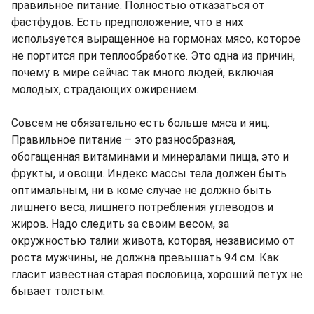
правильное питание. Полностью отказаться от
фастфудов. Есть предположение, что в них
используется выращенное на гормонах мясо, которое
не портится при теплообработке. Это одна из причин,
почему в мире сейчас так много людей, включая
молодых, страдающих ожирением.
Совсем не обязательно есть больше мяса и яиц.
Правильное питание – это разнообразная,
обогащенная витаминами и минералами пища, это и
фрукты, и овощи. Индекс массы тела должен быть
оптимальным, ни в коме случае не должно быть
лишнего веса, лишнего потребления углеводов и
жиров. Надо следить за своим весом, за
окружностью талии живота, которая, независимо от
роста мужчины, не должна превышать 94 см. Как
гласит известная старая пословица, хороший петух не
бывает толстым.