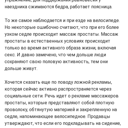
наездника сжимаются бедра, работает поясница.
То же самое наблюдается и при езде на велосипеде.
Но некоторые ошибочно считают, что при его более
узком седле происходит массаж простаты. Массаж
простаты в естественных условиях происходит
только во время активного образа жизни, включая
секс. И давно замечено, что чем дольше люди
сохраняют свою половую активность, тем они
дольше живут.
Хочется сказать еще по поводу ложной рекламы,
которая сейчас активно распространяется через
социальные сети. Речь идет о рекламе массажеров
простаты, которые представляют собой плотную
проволоку, обтянутую материей и закрепленную на
седле, напоминающее велосипедное. Продавцы
утверждают, что если его подкладывать на сидение,