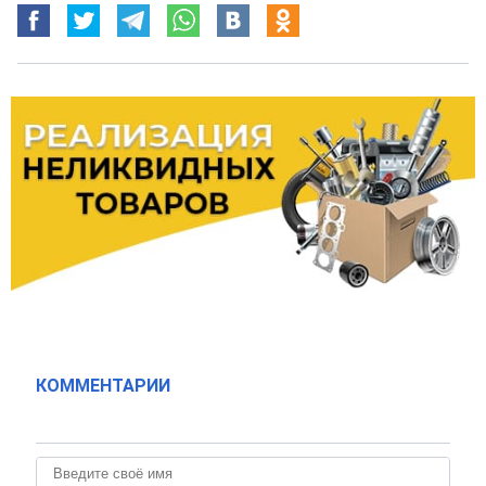
КОММЕНТАРИИ