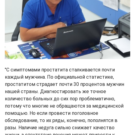
"С симптомами простатита сталкивается почти
каждый мужчина. По официальной статистике,
простатитом страдает почти 30 процентов мужчин
нашей страны. Диагностировать же точное
количество больных до сих пор проблематично,
потому что многие не обращаются за медицинской
помощью. Но если провести поголовное
обследование, то их ряды, конечно, пополнятся в
разы. Наличие недуга сильно снижает качество
жизни, а отсутствие лечения может привести к