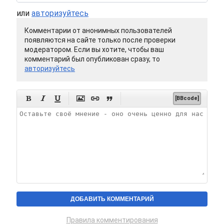
или
авторизуйтесь
Комментарии от анонимных пользователей
появляются на сайте только после проверки
модератором. Если вы хотите, чтобы ваш
комментарий был опубликован сразу, то
авторизуйтесь






[BBcode]
Правила комментирования