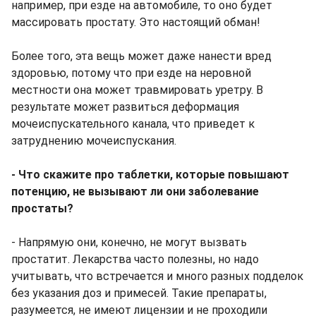
например, при езде на автомобиле, то оно будет
массировать простату. Это настоящий обман!
Более того, эта вещь может даже нанести вред
здоровью, потому что при езде на неровной
местности она может травмировать уретру. В
результате может развиться деформация
мочеиспускательного канала, что приведет к
затруднению мочеиспускания.
- Что скажите про таблетки, которые повышают
потенцию, не вызывают ли они заболевание
простаты?
- Напрямую они, конечно, не могут вызвать
простатит. Лекарства часто полезны, но надо
учитывать, что встречается и много разных подделок
без указания доз и примесей. Такие препараты,
разумеется, не имеют лицензии и не проходили