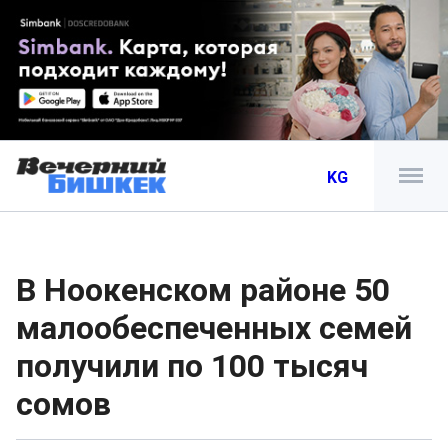
KG
В Ноокенском районе 50
малообеспеченных семей
получили по 100 тысяч
сомов