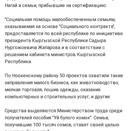
Нагай и семьи, прибывшие на сертификацию.
"Социальная помощь малообеспеченным семьям,
оказываемая на основе "Социального контракта",
предоставляется по всей республике по инициативе
президента Кыргызской Республики Садыра
Нургожоевича Жапарова и в соответствии с
решением кабинета министров Кыргызской
Республики.
По Ноокенскому району 50 проектов охватили такие
направления малого бизнеса, как животноводство,
мелкая торговля, пошив одежды, оказание
компьютерных и строительных услуг, и другие.
Средства выделяются Министерством труда среди
получателей пособия "Уй булого комок". Семьи,
получившие 100 тысяч сомов, ставят своей целью