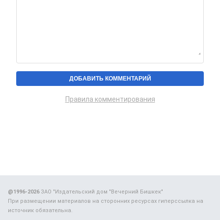
Правила комментирования
@1996-2026
ЗАО "Издательский дом "Вечерний Бишкек"
При размещении материалов на сторонних ресурсах гиперссылка на
источник обязательна.