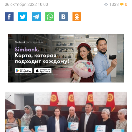
06 октября 2022 10:00
1338
0