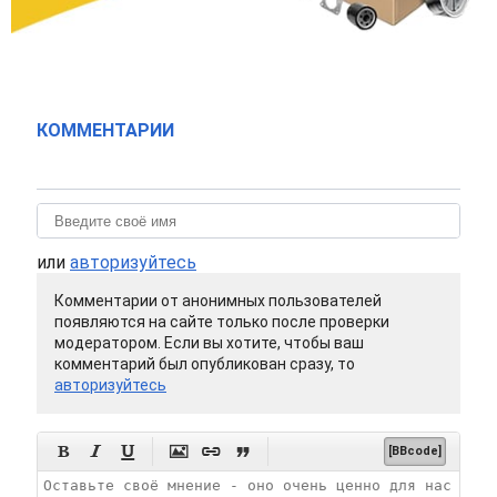
КОММЕНТАРИИ
или
авторизуйтесь
Комментарии от анонимных пользователей
появляются на сайте только после проверки
модератором. Если вы хотите, чтобы ваш
комментарий был опубликован сразу, то
авторизуйтесь






[BBcode]