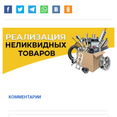
КОММЕНТАРИИ