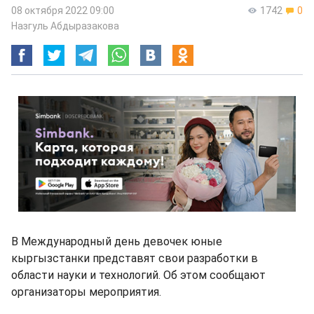
08 октября 2022 09:00
1742
0
Назгуль Абдыразакова
В Международный день девочек юные
кыргызстанки представят свои разработки в
области науки и технологий. Об этом сообщают
организаторы мероприятия.