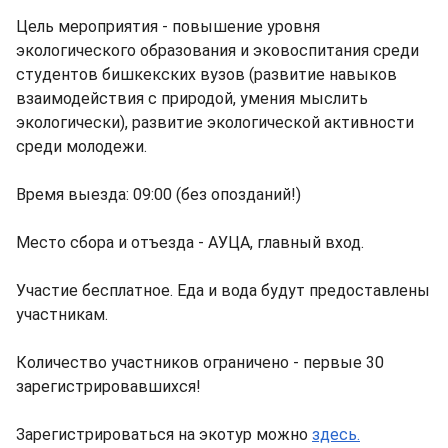
Цель мероприятия - повышение уровня
экологического образования и эковоспитания среди
студентов бишкекских вузов (развитие навыков
взаимодействия с природой, умения мыслить
экологически), развитие экологической активности
среди молодежи.
Время выезда: 09:00 (без опозданий!)
Место сбора и отъезда - АУЦА, главный вход.
Участие бесплатное. Еда и вода будут предоставлены
участникам.
Количество участников ограничено - первые 30
зарегистрировавшихся!
Зарегистрироваться на экотур можно
здесь.