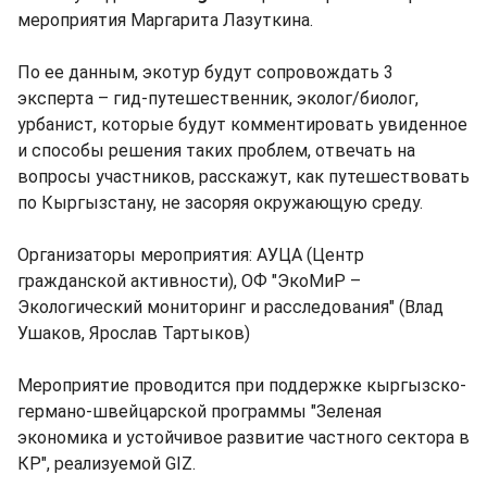
мероприятия Маргарита Лазуткина.
По ее данным, экотур будут сопровождать 3
эксперта – гид-путешественник, эколог/биолог,
урбанист, которые будут комментировать увиденное
и способы решения таких проблем, отвечать на
вопросы участников, расскажут, как путешествовать
по Кыргызстану, не засоряя окружающую среду.
Организаторы мероприятия: АУЦА (Центр
гражданской активности), ОФ "ЭкоМиР –
Экологический мониторинг и расследования" (Влад
Ушаков, Ярослав Тартыков)
Мероприятие проводится при поддержке кыргызско-
германо-швейцарской программы "Зеленая
экономика и устойчивое развитие частного сектора в
КР", реализуемой GIZ.