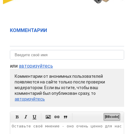
КОММЕНТАРИИ
или
авторизуйтесь
Комментарии от анонимных пользователей
появляются на сайте только после проверки
модератором. Если вы хотите, чтобы ваш
комментарий был опубликован сразу, то
авторизуйтесь






[BBcode]