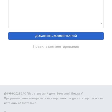
Правила комментирования
@1996-2026
ЗАО "Издательский дом "Вечерний Бишкек"
При размещении материалов на сторонних ресурсах гиперссылка на
источник обязательна.