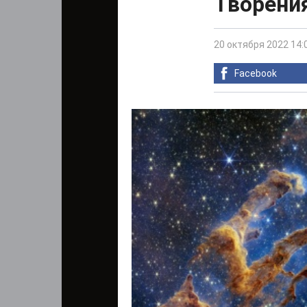
Творени
20 октября 2022 14:
Facebook