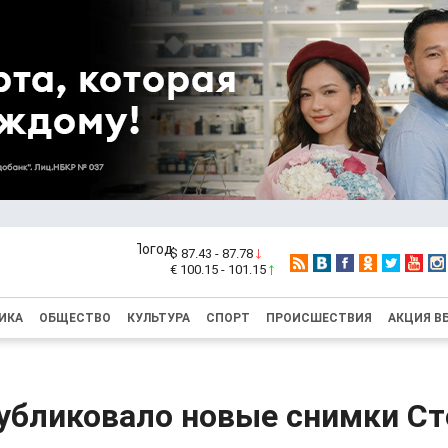
$ 87.43 - 87.78
€ 100.15 - 101.15
ИКА
ОБЩЕСТВО
КУЛЬТУРА
СПОРТ
ПРОИСШЕСТВИЯ
АКЦИЯ В
убликовало новые снимки Ст