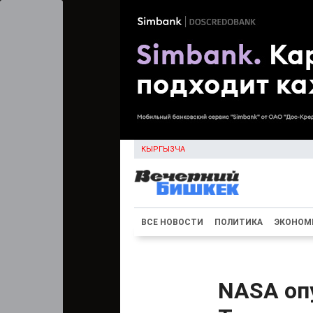
КЫРГЫЗЧА
ВСЕ НОВОСТИ
ПОЛИТИКА
ЭКОНОМ
NASA оп