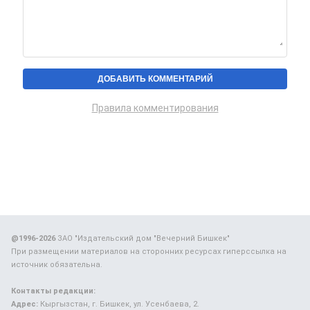
Правила комментирования
@1996-2026
ЗАО "Издательский дом "Вечерний Бишкек"
При размещении материалов на сторонних ресурсах гиперссылка на
источник обязательна.
Контакты редакции:
Адрес:
Кыргызстан, г. Бишкек, ул. Усенбаева, 2.