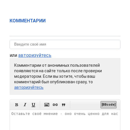
КОММЕНТАРИИ
или
авторизуйтесь
Комментарии от анонимных пользователей
появляются на сайте только после проверки
модератором. Если вы хотите, чтобы ваш
комментарий был опубликован сразу, то
авторизуйтесь






[BBcode]