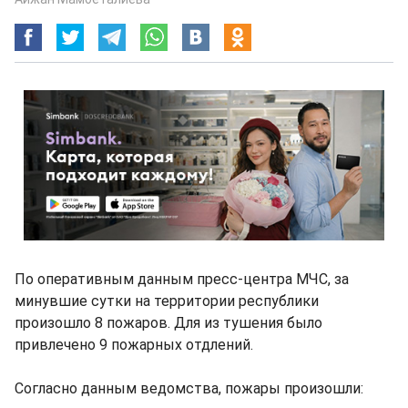
По оперативным данным пресс-центра МЧС, за
минувшие сутки на территории республики
произошло 8 пожаров. Для из тушения было
привлечено 9 пожарных отдлений.
Согласно данным ведомства, пожары произошли: