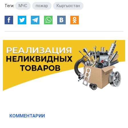
Теги:
МЧС
,
пожар
,
Кыргызстан
КОММЕНТАРИИ