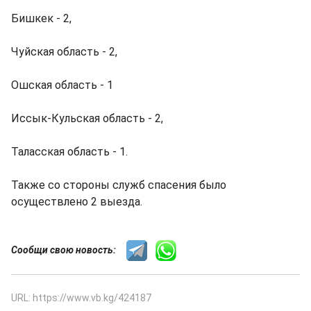
Бишкек - 2,
Чуйская область - 2,
Ошская область - 1
Иссык-Кульская область - 2,
Таласская область - 1.
Также со стороны служб спасения было
осуществлено 2 выезда.
Сообщи свою новость:
URL: https://www.vb.kg/424187