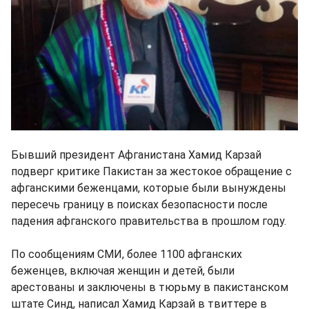
Бывший президент Афганистана Хамид Карзай
подверг критике Пакистан за жестокое обращение с
афганскими беженцами, которые были вынуждены
пересечь границу в поисках безопасности после
падения афганского правительства в прошлом году.
По сообщениям СМИ, более 1100 афганских
беженцев, включая женщин и детей, были
арестованы и заключены в тюрьму в пакистанском
штате Синд, написал Хамид Карзай в твиттере в