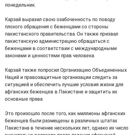
понедельник.
Карзай выразил свою озабоченность по поводу
плохого обращения с беженцами со стороны
пакистанского правительства. Он также призвал
пакистанскую администрацию обращаться с
беженцами в соответствии с международными
законами и ценностями прав человека.
Карзай также попросил Организацию Объединенных
Наций и правозащитные организации следить за
ситуацией и обеспечить лучшие условия жизни для
афганских беженцев в Пакистане и защитить их
основные права.
Это произошло после того, как миллионы афганских
беженцев были размещены в различных штатах
Пакистана в течение нескольких лет, однако их число