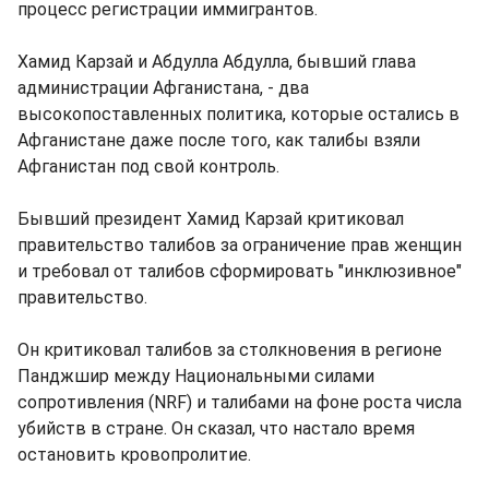
процесс регистрации иммигрантов.
Хамид Карзай и Абдулла Абдулла, бывший глава
администрации Афганистана, - два
высокопоставленных политика, которые остались в
Афганистане даже после того, как талибы взяли
Афганистан под свой контроль.
Бывший президент Хамид Карзай критиковал
правительство талибов за ограничение прав женщин
и требовал от талибов сформировать "инклюзивное"
правительство.
Он критиковал талибов за столкновения в регионе
Панджшир между Национальными силами
сопротивления (NRF) и талибами на фоне роста числа
убийств в стране. Он сказал, что настало время
остановить кровопролитие.