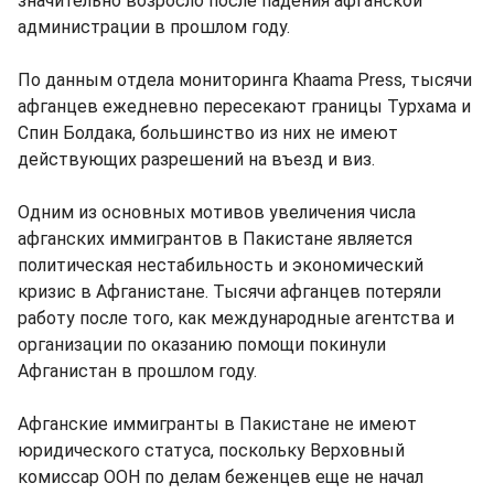
значительно возросло после падения афганской
администрации в прошлом году.
По данным отдела мониторинга Khaama Press, тысячи
афганцев ежедневно пересекают границы Турхама и
Спин Болдака, большинство из них не имеют
действующих разрешений на въезд и виз.
Одним из основных мотивов увеличения числа
афганских иммигрантов в Пакистане является
политическая нестабильность и экономический
кризис в Афганистане. Тысячи афганцев потеряли
работу после того, как международные агентства и
организации по оказанию помощи покинули
Афганистан в прошлом году.
Афганские иммигранты в Пакистане не имеют
юридического статуса, поскольку Верховный
комиссар ООН по делам беженцев еще не начал