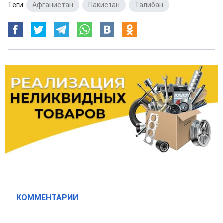
Теги:
Афганистан
,
Пакистан
,
Талибан
КОММЕНТАРИИ