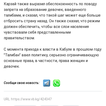
Карзай также выразил обеспокоенность по поводу
запрета на образование девочек, введенного
талибами, и сказал, что такой шаг может еще больше
отбросить страну назад. Он также сказал, что режим
должен обеспечить, чтобы все слои населения
чувствовали себя представленными
правительством.
С момента прихода к власти в Кабуле в прошлом году
"Талибан" ввел политику, серьезно ограничивающую
основные права, в частности, права женщин и
девочек.
Сообщи свою новость:
URL: https://www.vb.kg/424347