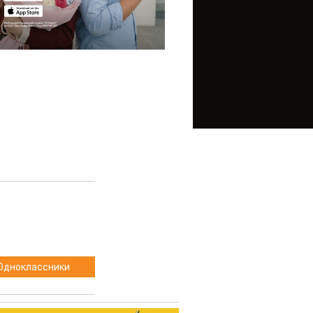
Одноклассники