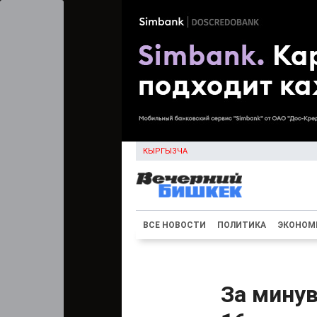
КЫРГЫЗЧА
ВСЕ НОВОСТИ
ПОЛИТИКА
ЭКОНОМ
За мину