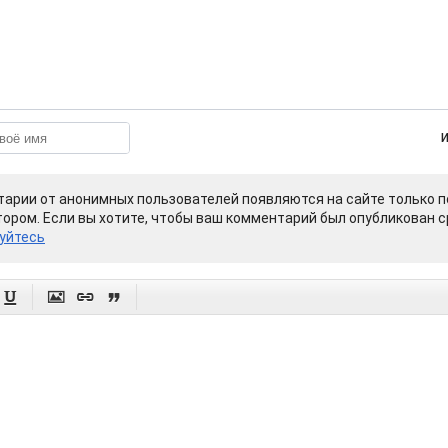
арии от анонимных пользователей появляются на сайте только п
ором. Если вы хотите, чтобы ваш комментарий был опубликован ср
уйтесь



