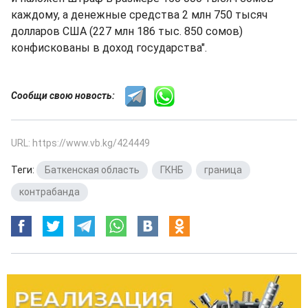
каждому, а денежные средства 2 млн 750 тысяч
долларов США (227 млн 186 тыс. 850 сомов)
конфискованы в доход государства".
Сообщи свою новость:
URL: https://www.vb.kg/424449
Теги:
Баткенская область
,
ГКНБ
,
граница
,
контрабанда