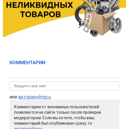
КОММЕНТАРИИ
или
авторизуйтесь
Комментарии от анонимных пользователей
появляются на сайте только после проверки
модератором. Если вы хотите, чтобы ваш
комментарий был опубликован сразу, то
авторизуйтесь