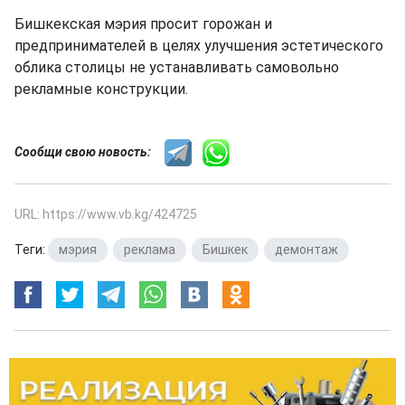
Бишкекская мэрия просит горожан и
предпринимателей в целях улучшения эстетического
облика столицы не устанавливать самовольно
рекламные конструкции.
Сообщи свою новость:
URL: https://www.vb.kg/424725
Теги:
мэрия
,
реклама
,
Бишкек
,
демонтаж