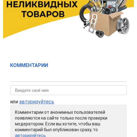
КОММЕНТАРИИ
или
авторизуйтесь
Комментарии от анонимных пользователей
появляются на сайте только после проверки
модератором. Если вы хотите, чтобы ваш
комментарий был опубликован сразу, то
авторизуйтесь