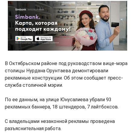
В Октябрьском районе под руководством вице-мэра
столицы Нурдана Орунтаева демонтировали
рекламные конструкции. Об этом сообщает пресс-
служба столичной мэрии.
По ее данным, на улице Юнусалиева убрали 93
рекламных баннера, 18 штендеров, 7 лайтбоксов.
С владельцами незаконной рекламы проведена
разъяснительная работа.